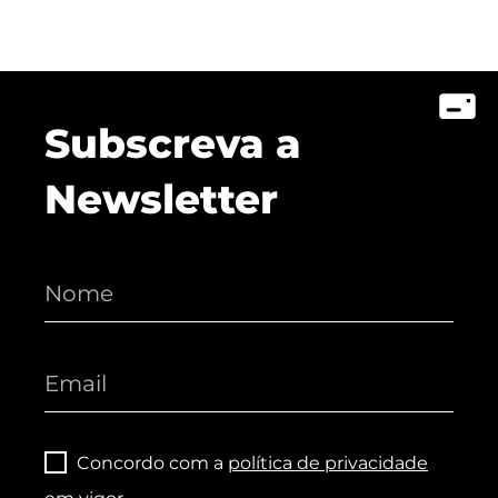
Subscreva a
Newsletter
Concordo com a
política de privacidade