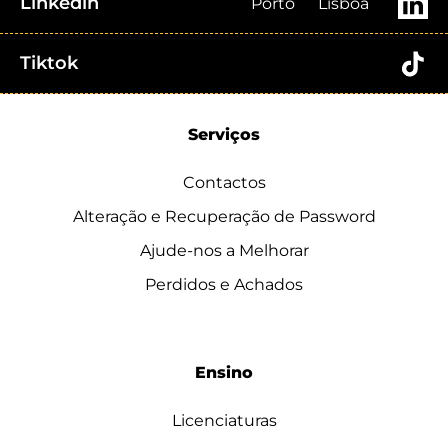
Linkedin
Porto
Lisboa
Tiktok
Serviços
Contactos
Alteração e Recuperação de Password
Ajude-nos a Melhorar
Perdidos e Achados
Ensino
Licenciaturas