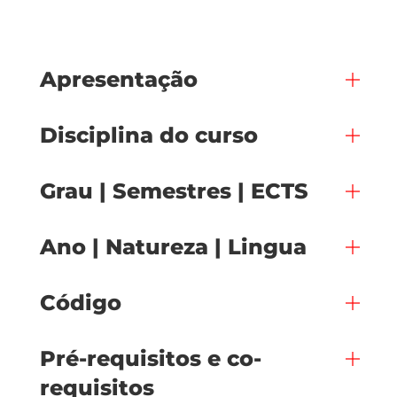
Apresentação
Disciplina do curso
Grau | Semestres | ECTS
Ano | Natureza | Lingua
Código
Pré-requisitos e co-
requisitos