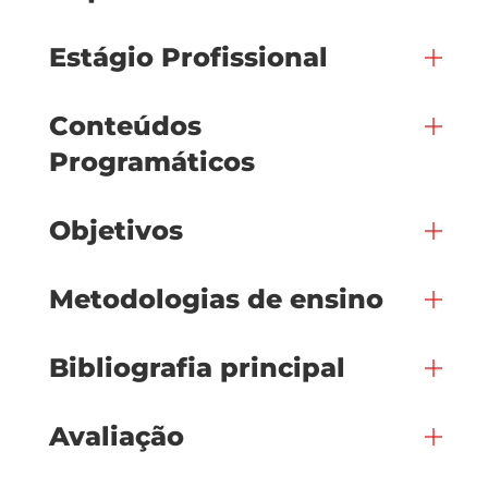
Estágio Profissional
Conteúdos
Programáticos
Objetivos
Metodologias de ensino
Bibliografia principal
Avaliação