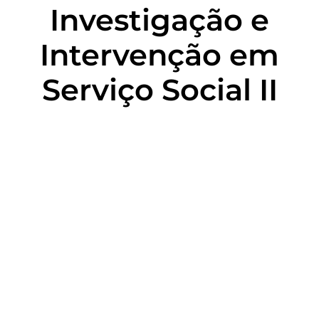
Investigação e
Intervenção em
Serviço Social II