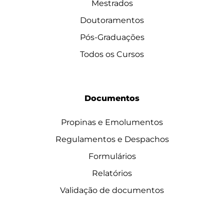
Mestrados
Doutoramentos
Pós-Graduações
Todos os Cursos
Documentos
Propinas e Emolumentos
Regulamentos e Despachos
Formulários
Relatórios
Validação de documentos