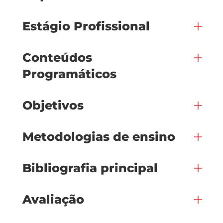
Estágio Profissional
Conteúdos
Programáticos
Objetivos
Metodologias de ensino
Bibliografia principal
Avaliação