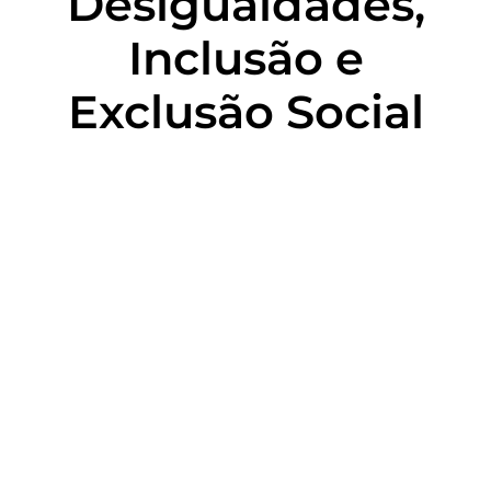
Desigualdades,
Inclusão e
Exclusão Social