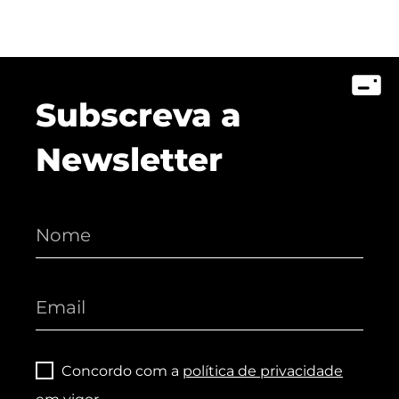
Subscreva a
Newsletter
Concordo com a
política de privacidade