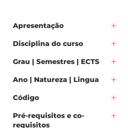
Apresentação
Disciplina do curso
Grau | Semestres | ECTS
Ano | Natureza | Lingua
Código
Pré-requisitos e co-
requisitos