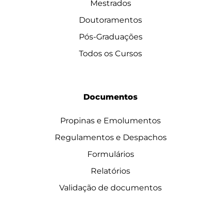
Mestrados
Doutoramentos
Pós-Graduações
Todos os Cursos
Documentos
Propinas e Emolumentos
Regulamentos e Despachos
Formulários
Relatórios
Validação de documentos