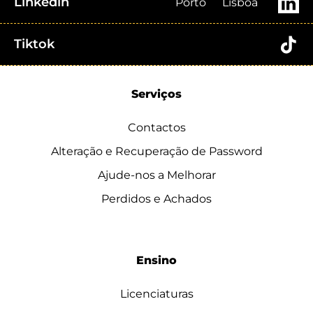
Linkedin
Porto
Lisboa
Tiktok
Serviços
Contactos
Alteração e Recuperação de Password
Ajude-nos a Melhorar
Perdidos e Achados
Ensino
Licenciaturas