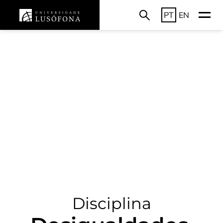
PT
EN
Disciplina