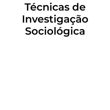
Técnicas de
Investigação
Sociológica