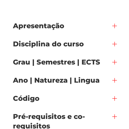
Apresentação
Disciplina do curso
Grau | Semestres | ECTS
Ano | Natureza | Lingua
Código
Pré-requisitos e co-
requisitos