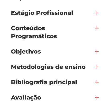
Estágio Profissional
Conteúdos
Programáticos
Objetivos
Metodologias de ensino
Bibliografia principal
Avaliação