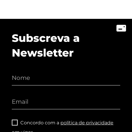
Subscreva a
Newsletter
Concordo com a
política de privacidade