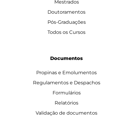
Mestrados
Doutoramentos
Pós-Graduações
Todos os Cursos
Documentos
Propinas e Emolumentos
Regulamentos e Despachos
Formulários
Relatórios
Validação de documentos