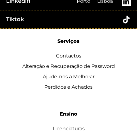
Linkedin
Porto
Lisboa
Tiktok
Serviços
Contactos
Alteração e Recuperação de Password
Ajude-nos a Melhorar
Perdidos e Achados
Ensino
Licenciaturas