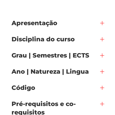
Apresentação
Disciplina do curso
Grau | Semestres | ECTS
Ano | Natureza | Lingua
Código
Pré-requisitos e co-
requisitos