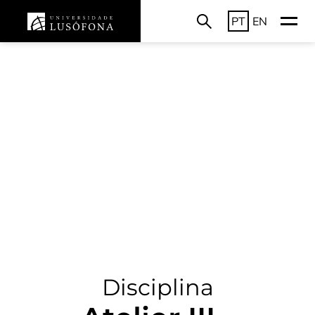
PT
EN
Disciplina