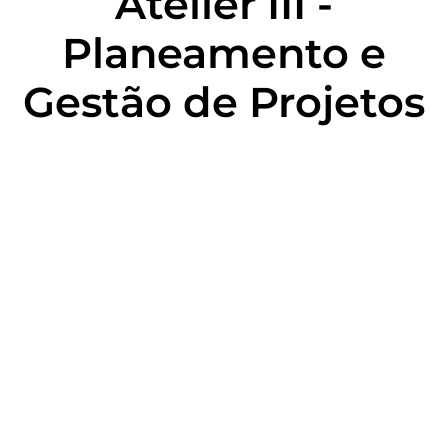
Atelier III -
Planeamento e
Gestão de Projetos