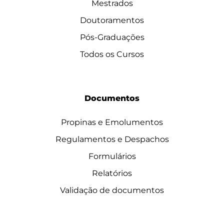
Mestrados
Doutoramentos
Pós-Graduações
Todos os Cursos
Documentos
Propinas e Emolumentos
Regulamentos e Despachos
Formulários
Relatórios
Validação de documentos