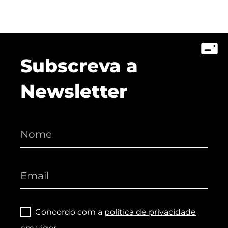
Subscreva a
Newsletter
Concordo com a
política de privacidade