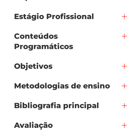
Estágio Profissional
Conteúdos
Programáticos
Objetivos
Metodologias de ensino
Bibliografia principal
Avaliação