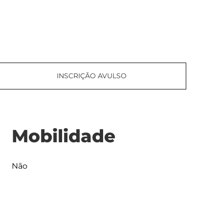
INSCRIÇÃO AVULSO
Mobilidade
Não