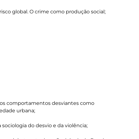
 risco global. O crime como produção social;

 dos comportamentos desviantes como 
edade urbana;

sociologia do desvio e da violência;
