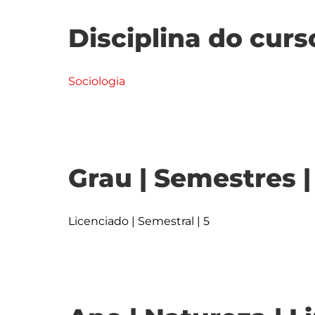
Disciplina do curs
Sociologia
Grau | Semestres 
Licenciado | Semestral | 5