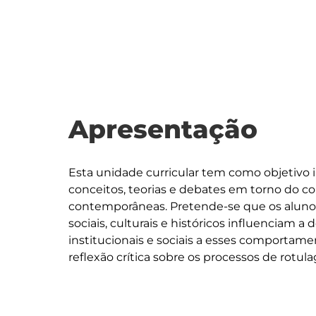
Apresentação
Esta unidade curricular tem como objetivo i
conceitos, teorias e debates em torno do 
contemporâneas. Pretende-se que os alun
sociais, culturais e históricos influenciam 
institucionais e sociais a esses comportame