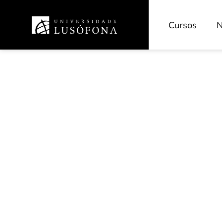
Cursos
N