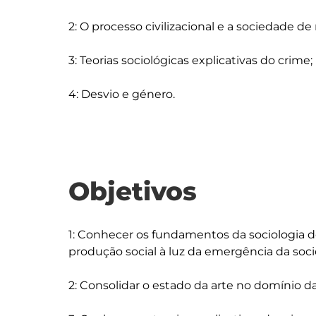
2: O processo civilizacional e a sociedade de
3: Teorias sociológicas explicativas do crime;

Objetivos
1: Conhecer os fundamentos da sociologia
produção social à luz da emergência da soci
2: Consolidar o estado da arte no domínio da 