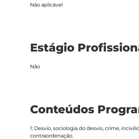
Não aplicável
Estágio Profission
Não
Conteúdos Progra
1: Desvio, sociologia do desvio, crime, incivil
contraordenação.
