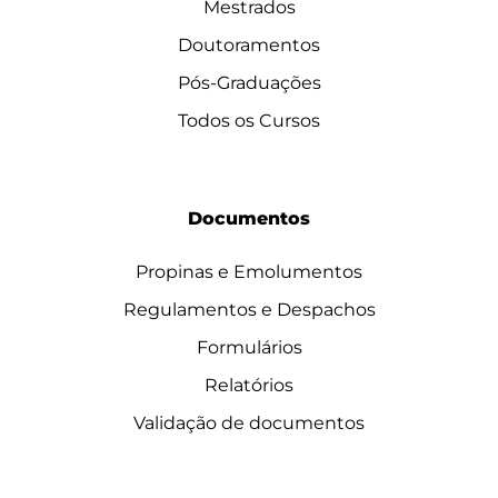
Mestrados
Doutoramentos
Pós-Graduações
Todos os Cursos
Documentos
Propinas e Emolumentos
Regulamentos e Despachos
Formulários
Relatórios
Validação de documentos