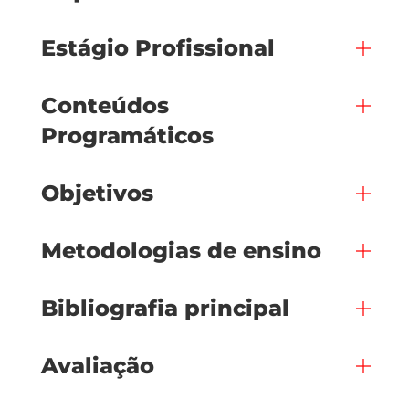
Estágio Profissional
Conteúdos
Programáticos
Objetivos
Metodologias de ensino
Bibliografia principal
Avaliação