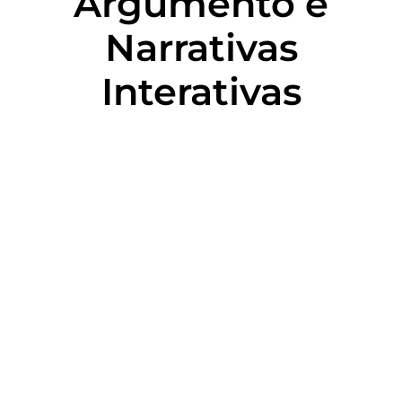
Argumento e
Narrativas
Interativas