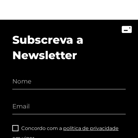
Subscreva a
Newsletter
Concordo com a
política de privacidade