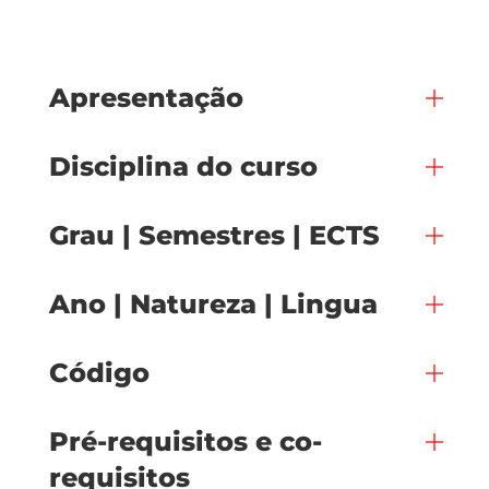
Apresentação
Disciplina do curso
Grau | Semestres | ECTS
Ano | Natureza | Lingua
Código
Pré-requisitos e co-
requisitos