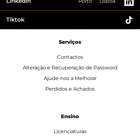
Linkedin
Porto
Lisboa
Tiktok
Serviços
Contactos
Alteração e Recuperação de Password
Ajude-nos a Melhorar
Perdidos e Achados
Ensino
Licenciaturas