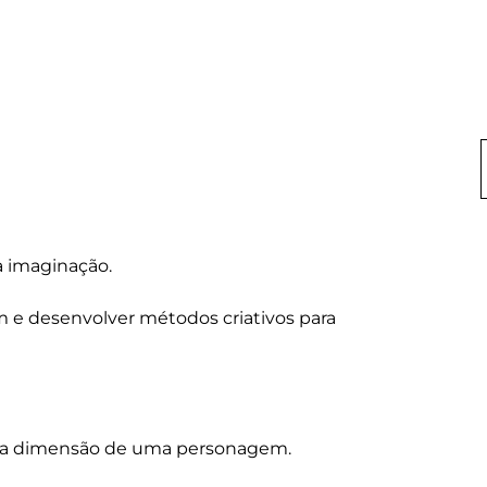
 imaginação.

 e desenvolver métodos criativos para 
 a dimensão de uma personagem.
