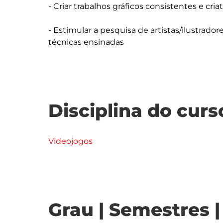
- Criar trabalhos gráficos consistentes e cria
- Estimular a pesquisa de artistas/ilustrado
Disciplina do curs
Videojogos
Grau | Semestres 