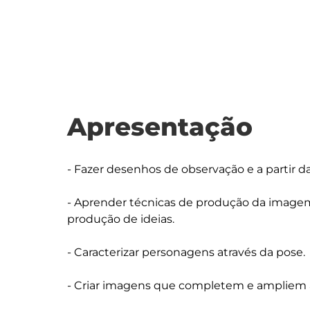
Apresentação
- Fazer desenhos de observação e a partir da
- Aprender técnicas de produção da imagem
produção de ideias.

- Caracterizar personagens através da pose.

- Criar imagens que completem e ampliem