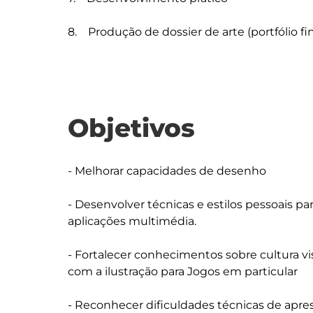
Objetivos
- Melhorar capacidades de desenho

- Desenvolver técnicas e estilos pessoais par
aplicações multimédia.

- Fortalecer conhecimentos sobre cultura vis
com a ilustração para Jogos em particular

- Reconhecer dificuldades técnicas de apre