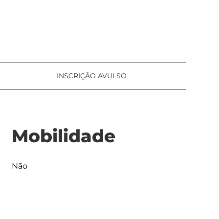
INSCRIÇÃO AVULSO
Mobilidade
Não