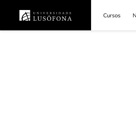
Cursos
N