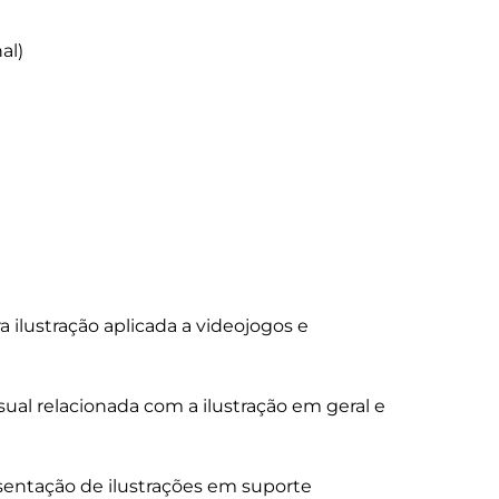
a ilustração aplicada a videojogos e 
ual relacionada com a ilustração em geral e 
sentação de ilustrações em suporte 