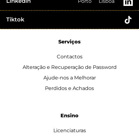
Linkedin
Porto
Lisboa
Tiktok
Serviços
Contactos
Alteração e Recuperação de Password
Ajude-nos a Melhorar
Perdidos e Achados
Ensino
Licenciaturas