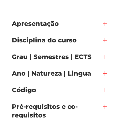
Apresentação
Disciplina do curso
Grau | Semestres | ECTS
Ano | Natureza | Lingua
Código
Pré-requisitos e co-
requisitos