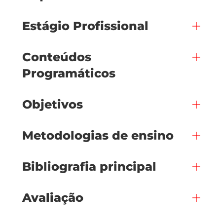
Estágio Profissional
Conteúdos
Programáticos
Objetivos
Metodologias de ensino
Bibliografia principal
Avaliação