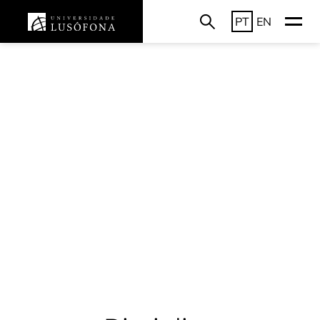
PT
EN