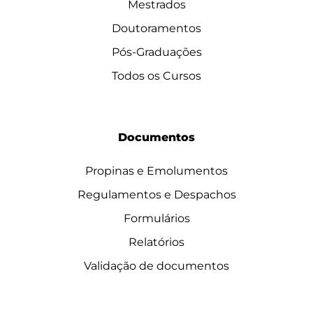
Mestrados
Doutoramentos
Pós-Graduações
Todos os Cursos
Documentos
Propinas e Emolumentos
Regulamentos e Despachos
Formulários
Relatórios
Validação de documentos