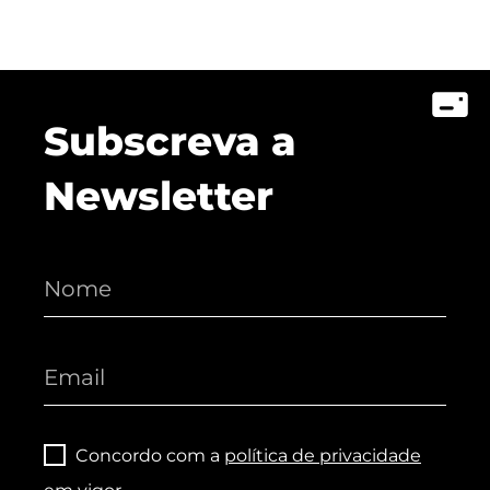
Subscreva a
Newsletter
Concordo com a
política de privacidade