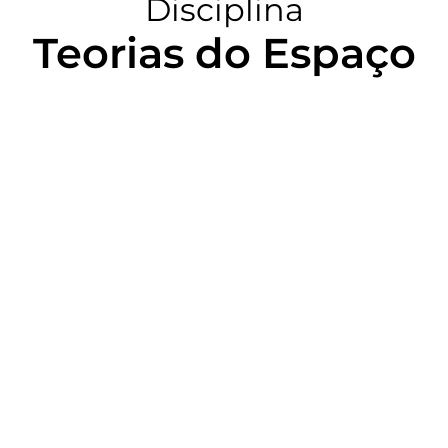
Disciplina
Teorias do Espaço