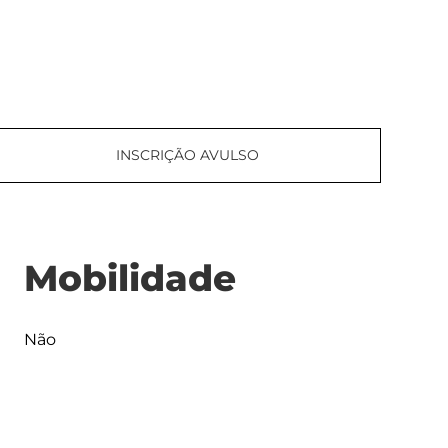
INSCRIÇÃO AVULSO
Mobilidade
Não