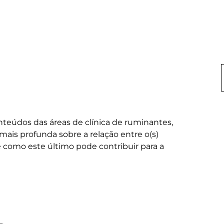
eúdos das áreas de clínica de ruminantes, 
ais profunda sobre a relação entre o(s) 
e como este último pode contribuir para a 