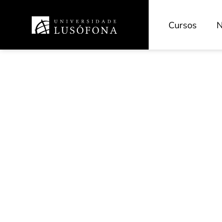
Cursos
N