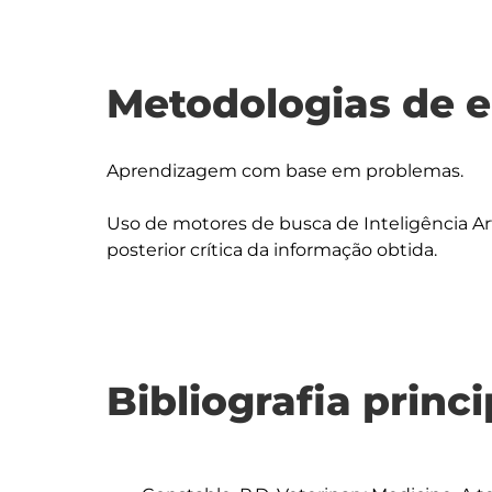
Metodologias de 
Aprendizagem com base em problemas.

Uso de motores de busca de Inteligência Art
Bibliografia princi