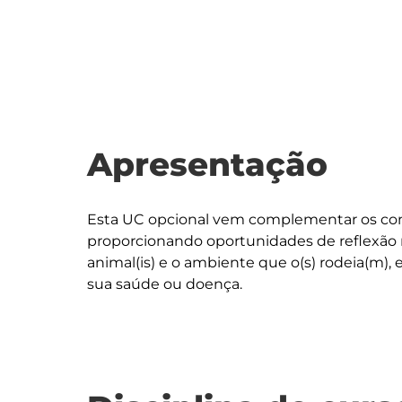
Apresentação
Esta UC opcional vem complementar os cont
proporcionando oportunidades de reflexão m
animal(is) e o ambiente que o(s) rodeia(m), 