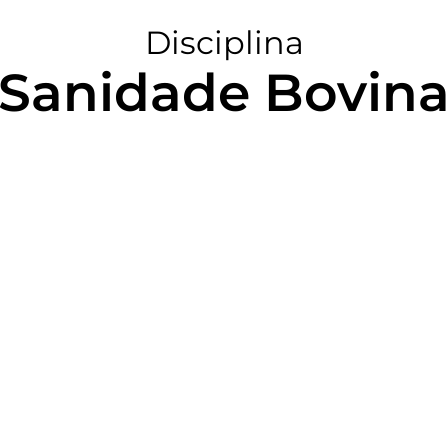
Disciplina
Sanidade Bovin