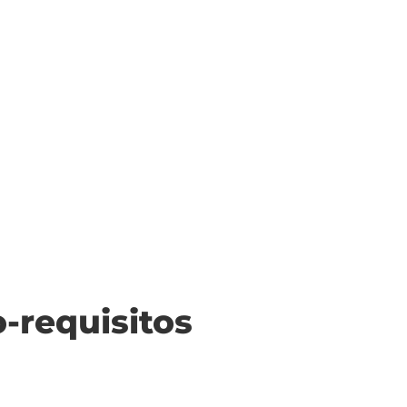
o-requisitos