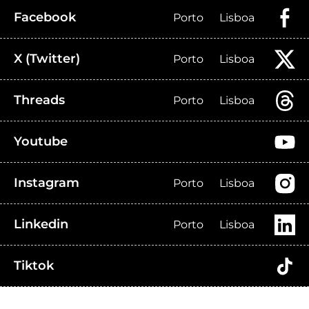
Facebook
Porto
Lisboa
X (Twitter)
Porto
Lisboa
Threads
Porto
Lisboa
Youtube
Instagram
Porto
Lisboa
Linkedin
Porto
Lisboa
Tiktok