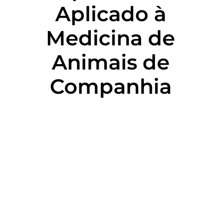
Aplicado à
Medicina de
Animais de
Companhia