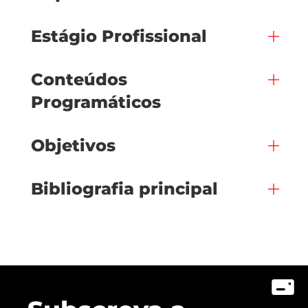
Estágio Profissional
Conteúdos
Programáticos
Objetivos
Bibliografia principal