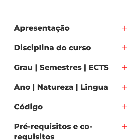
Apresentação
Disciplina do curso
Grau | Semestres | ECTS
Ano | Natureza | Lingua
Código
Pré-requisitos e co-
requisitos