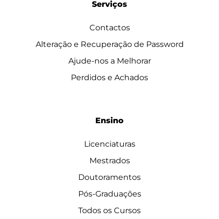
Serviços
Contactos
Alteração e Recuperação de Password
Ajude-nos a Melhorar
Perdidos e Achados
Ensino
Licenciaturas
Mestrados
Doutoramentos
Pós-Graduações
Todos os Cursos