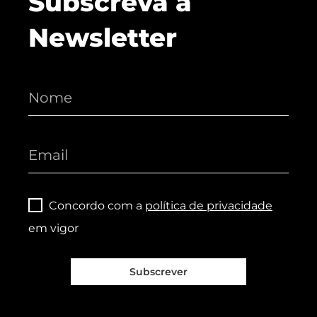
Subscreva a
Newsletter
Concordo com a
política de privacidade
em vigor
Subscrever