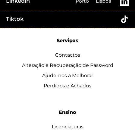
Linkedin
Porto
Lisboa
Tiktok
Serviços
Contactos
Alteração e Recuperação de Password
Ajude-nos a Melhorar
Perdidos e Achados
Ensino
Licenciaturas