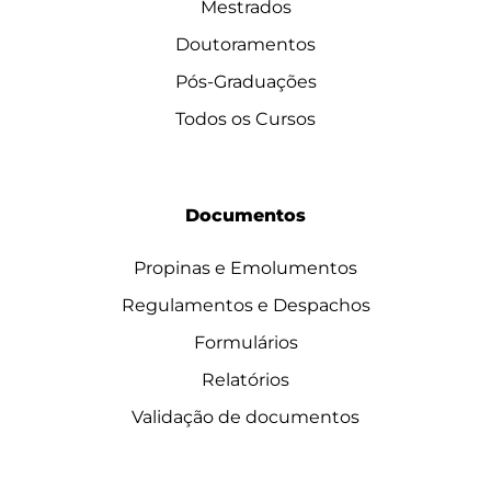
Mestrados
Doutoramentos
Pós-Graduações
Todos os Cursos
Documentos
Propinas e Emolumentos
Regulamentos e Despachos
Formulários
Relatórios
Validação de documentos