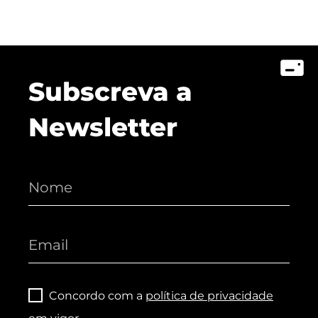
Subscreva a
Newsletter
Concordo com a
política de privacidade