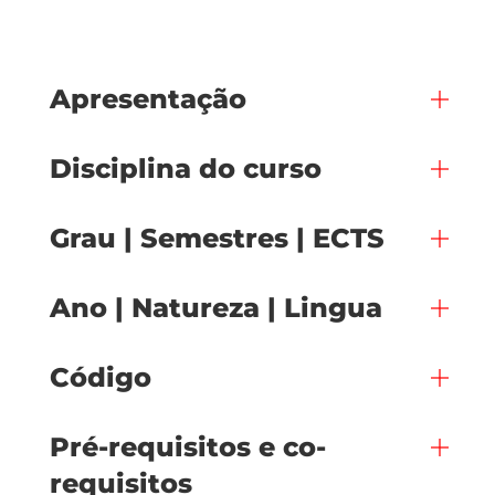
Apresentação
Disciplina do curso
Grau | Semestres | ECTS
Ano | Natureza | Lingua
Código
Pré-requisitos e co-
requisitos