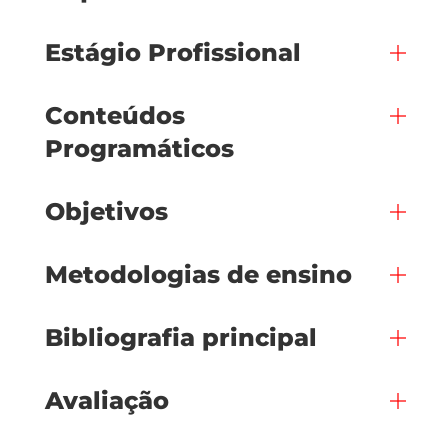
Estágio Profissional
Conteúdos
Programáticos
Objetivos
Metodologias de ensino
Bibliografia principal
Avaliação