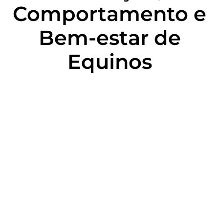
Comportamento e
Bem-estar de
Equinos