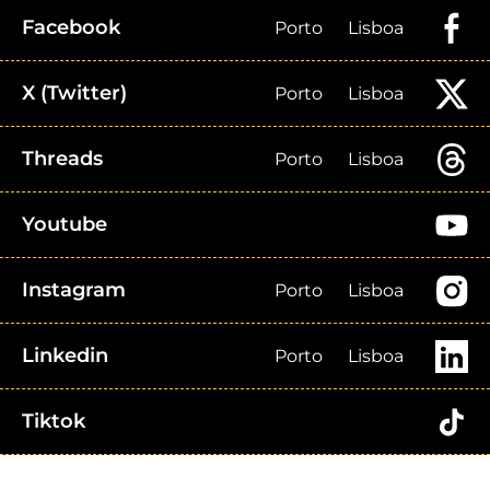
Facebook
Porto
Lisboa
X (Twitter)
Porto
Lisboa
Threads
Porto
Lisboa
Youtube
Instagram
Porto
Lisboa
Linkedin
Porto
Lisboa
Tiktok