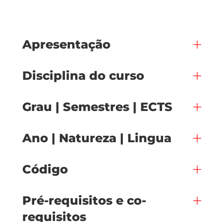
Apresentação
Disciplina do curso
Grau | Semestres | ECTS
Ano | Natureza | Lingua
Código
Pré-requisitos e co-
requisitos