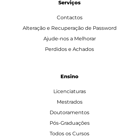
Serviços
Contactos
Alteração e Recuperação de Password
Ajude-nos a Melhorar
Perdidos e Achados
Ensino
Licenciaturas
Mestrados
Doutoramentos
Pós-Graduações
Todos os Cursos