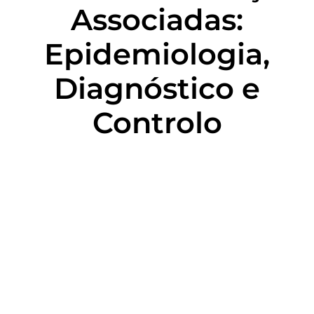
Associadas:
Epidemiologia,
Diagnóstico e
Controlo