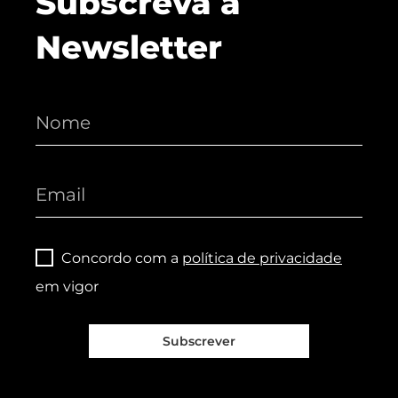
Subscreva a
Newsletter
Concordo com a
política de privacidade
em vigor
Subscrever