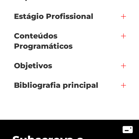
Estágio Profissional
Conteúdos
Programáticos
Objetivos
Bibliografia principal