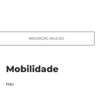
INSCRIÇÃO AVULSO
Mobilidade
Não