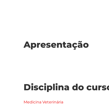
Apresentação
Disciplina do curs
Medicina Veterinária