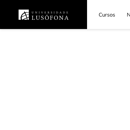
Cursos
N