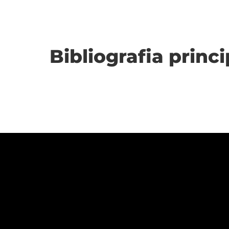
Bibliografia princi