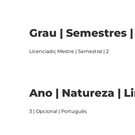
Grau | Semestres 
Licenciado; Mestre | Semestral | 2
Ano | Natureza | L
3 | Opcional | Português