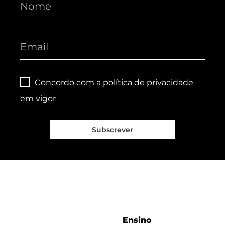
Concordo com a
política de privacidade
em vigor
Subscrever
Ensino