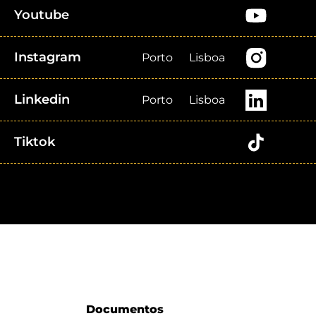
Youtube
Instagram
Porto
Lisboa
Linkedin
Porto
Lisboa
Tiktok
Documentos