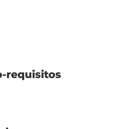
o-requisitos