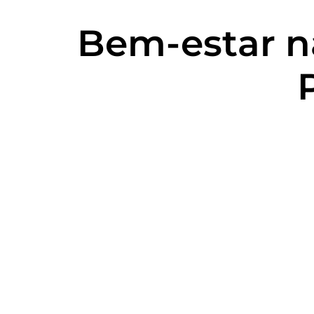
Bem-estar na