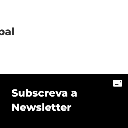
pal
Subscreva a
Newsletter