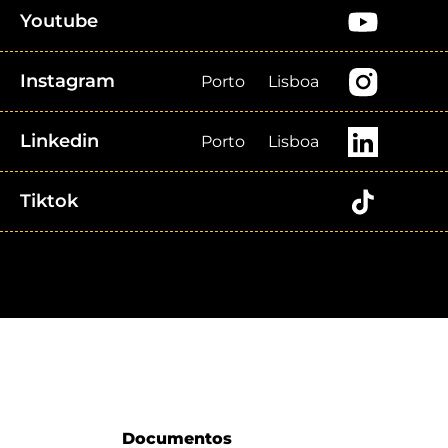
Youtube
Instagram
Porto
Lisboa
Linkedin
Porto
Lisboa
Tiktok
Documentos