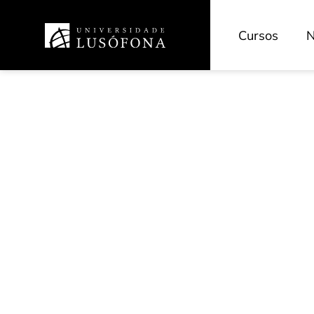
Cursos
N