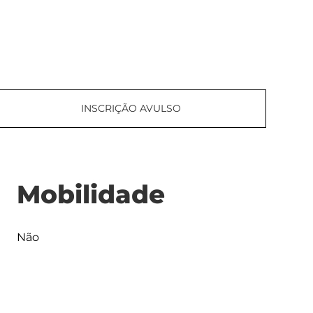
INSCRIÇÃO AVULSO
Mobilidade
Não