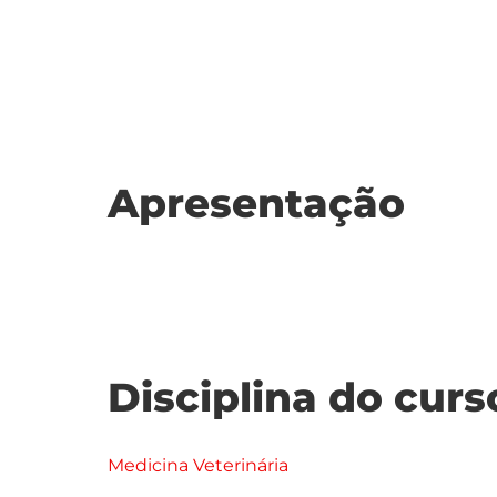
Apresentação
Disciplina do curs
Medicina Veterinária