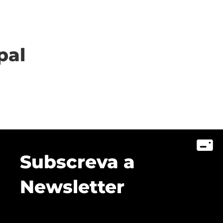
pal
Subscreva a
Newsletter