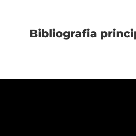
Bibliografia princi