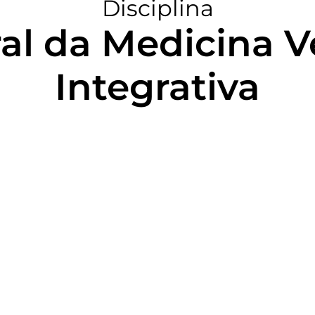
Disciplina
al da Medicina V
Integrativa