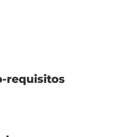
o-requisitos