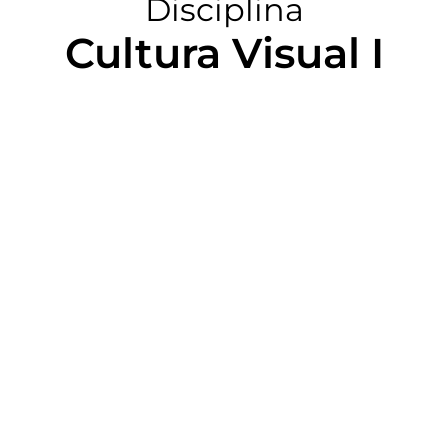
Disciplina
Cultura Visual I