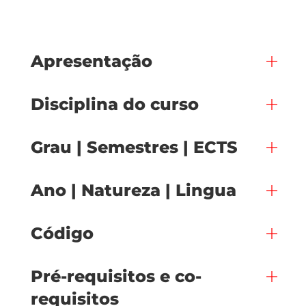
Apresentação
Disciplina do curso
Grau | Semestres | ECTS
Ano | Natureza | Lingua
Código
Pré-requisitos e co-
requisitos