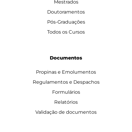
Mestrados
Doutoramentos
Pós-Graduações
Todos os Cursos
Documentos
Propinas e Emolumentos
Regulamentos e Despachos
Formulários
Relatórios
Validação de documentos