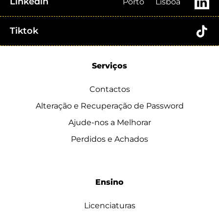
Linkedin
Porto
Lisboa
Tiktok
Serviços
Contactos
Alteração e Recuperação de Password
Ajude-nos a Melhorar
Perdidos e Achados
Ensino
Licenciaturas