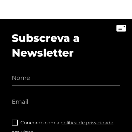
Subscreva a
Newsletter
Concordo com a
política de privacidade