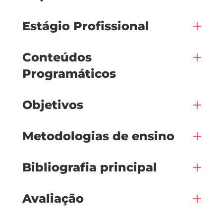
Estágio Profissional
Conteúdos
Programáticos
Objetivos
Metodologias de ensino
Bibliografia principal
Avaliação