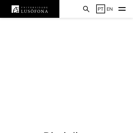
PT
EN