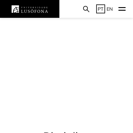
PT
EN