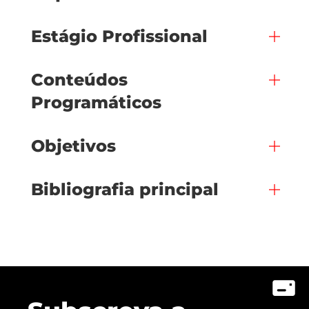
Estágio Profissional
Conteúdos
Programáticos
Objetivos
Bibliografia principal