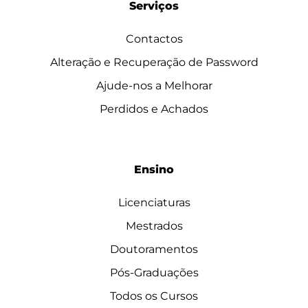
Serviços
Contactos
Alteração e Recuperação de Password
Ajude-nos a Melhorar
Perdidos e Achados
Ensino
Licenciaturas
Mestrados
Doutoramentos
Pós-Graduações
Todos os Cursos