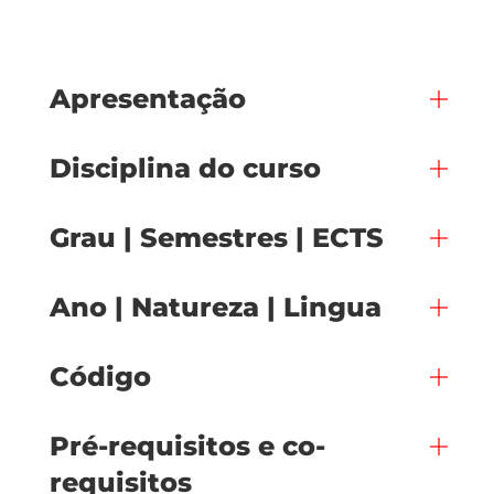
Apresentação
Disciplina do curso
Grau | Semestres | ECTS
Ano | Natureza | Lingua
Código
Pré-requisitos e co-
requisitos