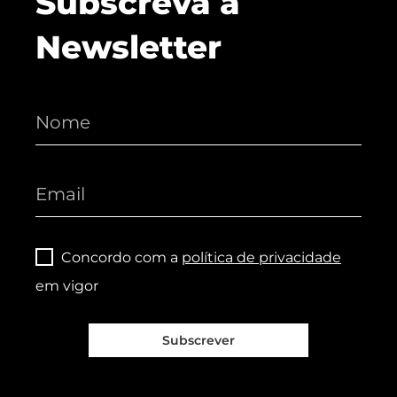
Subscreva a
Newsletter
Concordo com a
política de privacidade
em vigor
Subscrever