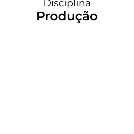
Disciplina
Produção