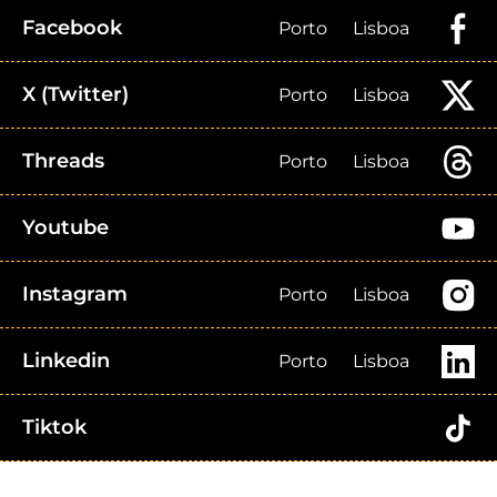
Facebook
Porto
Lisboa
X (Twitter)
Porto
Lisboa
Threads
Porto
Lisboa
Youtube
Instagram
Porto
Lisboa
Linkedin
Porto
Lisboa
Tiktok