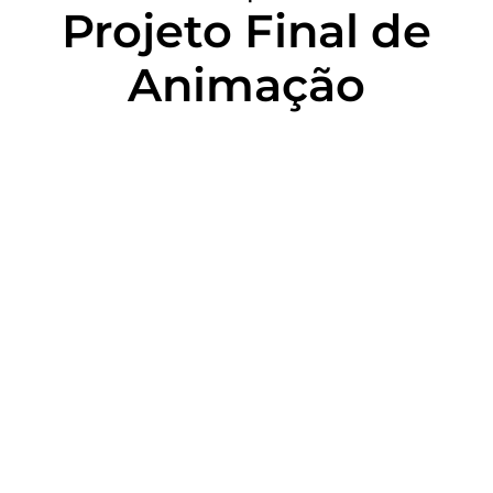
Projeto Final de
Animação