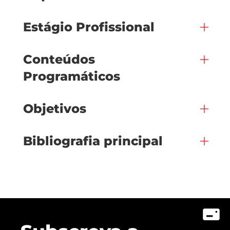
Estágio Profissional
Conteúdos
Programáticos
Objetivos
Bibliografia principal