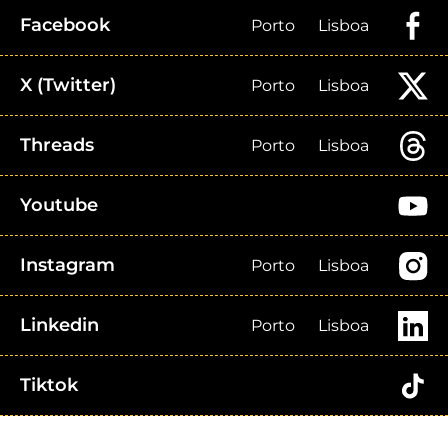
Facebook
Porto
Lisboa
X (Twitter)
Porto
Lisboa
Threads
Porto
Lisboa
Youtube
Instagram
Porto
Lisboa
Linkedin
Porto
Lisboa
Tiktok