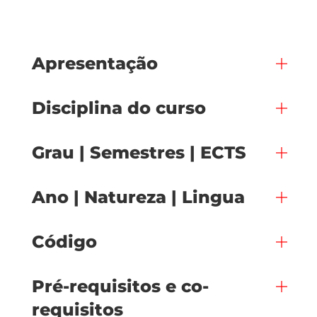
Apresentação
Disciplina do curso
Grau | Semestres | ECTS
Ano | Natureza | Lingua
Código
Pré-requisitos e co-
requisitos