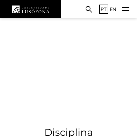
PT
EN
Disciplina