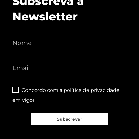
Subscreva a
Newsletter
Concordo com a
política de privacidade
em vigor
Subscrever