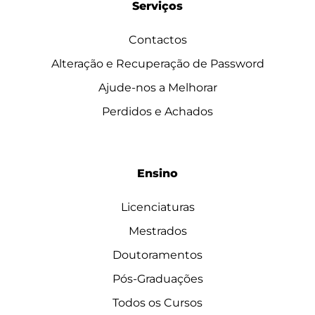
Serviços
Contactos
Alteração e Recuperação de Password
Ajude-nos a Melhorar
Perdidos e Achados
Ensino
Licenciaturas
Mestrados
Doutoramentos
Pós-Graduações
Todos os Cursos