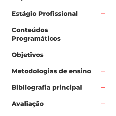
Estágio Profissional
Conteúdos
Programáticos
Objetivos
Metodologias de ensino
Bibliografia principal
Avaliação