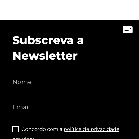
Subscreva a
Newsletter
Concordo com a
política de privacidade