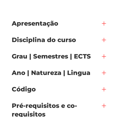
Apresentação
Disciplina do curso
Grau | Semestres | ECTS
Ano | Natureza | Lingua
Código
Pré-requisitos e co-
requisitos