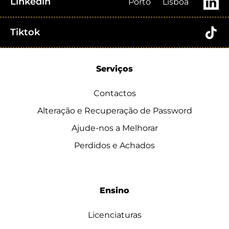
Linkedin
Porto
Lisboa
Tiktok
Serviços
Contactos
Alteração e Recuperação de Password
Ajude-nos a Melhorar
Perdidos e Achados
Ensino
Licenciaturas