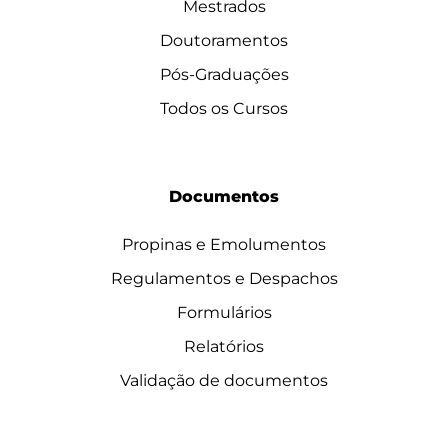
Mestrados
Doutoramentos
Pós-Graduações
Todos os Cursos
Documentos
Propinas e Emolumentos
Regulamentos e Despachos
Formulários
Relatórios
Validação de documentos