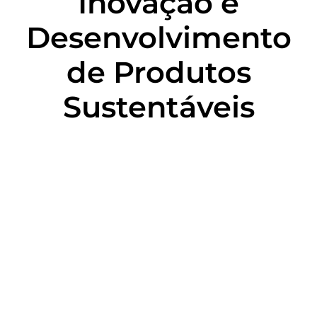
Inovação e
Desenvolvimento
de Produtos
Sustentáveis