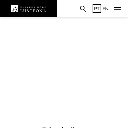
PT
EN