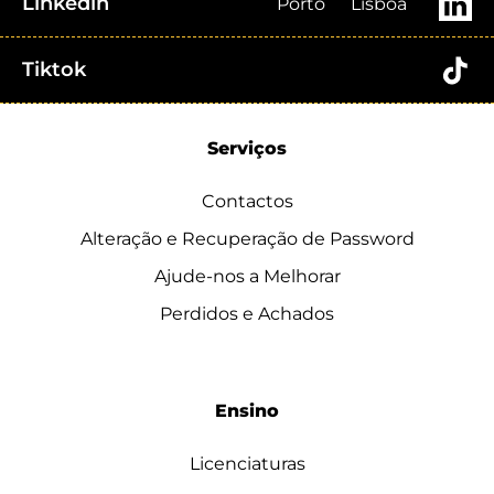
Linkedin
Porto
Lisboa
Tiktok
Serviços
Contactos
Alteração e Recuperação de Password
Ajude-nos a Melhorar
Perdidos e Achados
Ensino
Licenciaturas