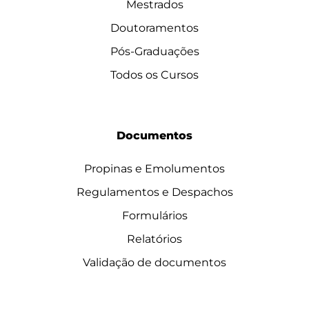
Mestrados
Doutoramentos
Pós-Graduações
Todos os Cursos
Documentos
Propinas e Emolumentos
Regulamentos e Despachos
Formulários
Relatórios
Validação de documentos