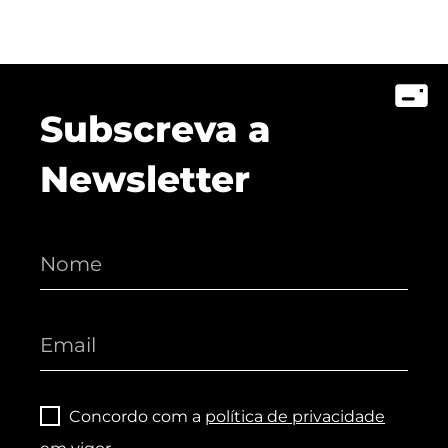
Subscreva a
Newsletter
Concordo com a
política de privacidade