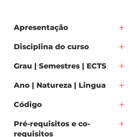
Apresentação
Disciplina do curso
Grau | Semestres | ECTS
Ano | Natureza | Lingua
Código
Pré-requisitos e co-
requisitos