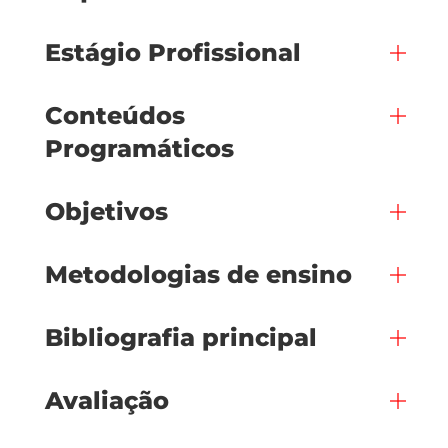
Estágio Profissional
Conteúdos
Programáticos
Objetivos
Metodologias de ensino
Bibliografia principal
Avaliação