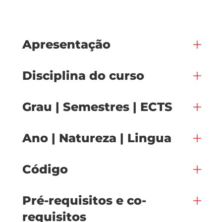
Apresentação
Disciplina do curso
Grau | Semestres | ECTS
Ano | Natureza | Lingua
Código
Pré-requisitos e co-
requisitos