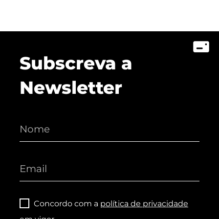
Subscreva a
Newsletter
Concordo com a
política de privacidade