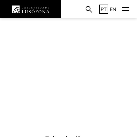
PT
EN