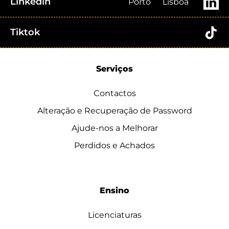
Linkedin
Porto
Lisboa
Tiktok
Serviços
Contactos
Alteração e Recuperação de Password
Ajude-nos a Melhorar
Perdidos e Achados
Ensino
Licenciaturas