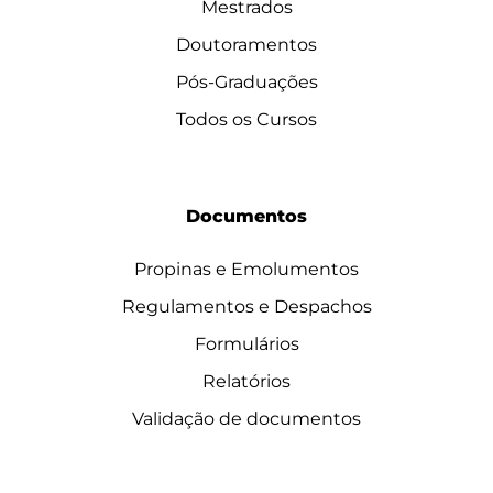
Mestrados
Doutoramentos
Pós-Graduações
Todos os Cursos
Documentos
Propinas e Emolumentos
Regulamentos e Despachos
Formulários
Relatórios
Validação de documentos