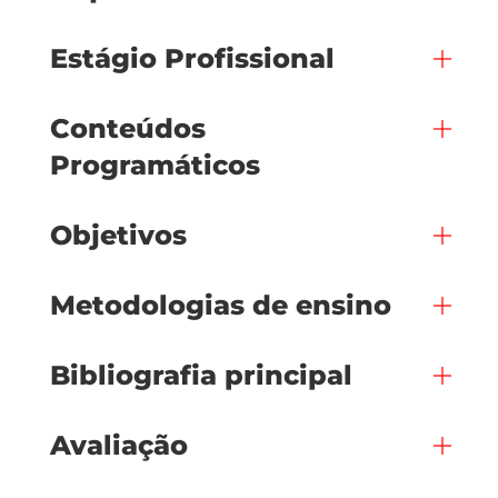
Estágio Profissional
Conteúdos
Programáticos
Objetivos
Metodologias de ensino
Bibliografia principal
Avaliação