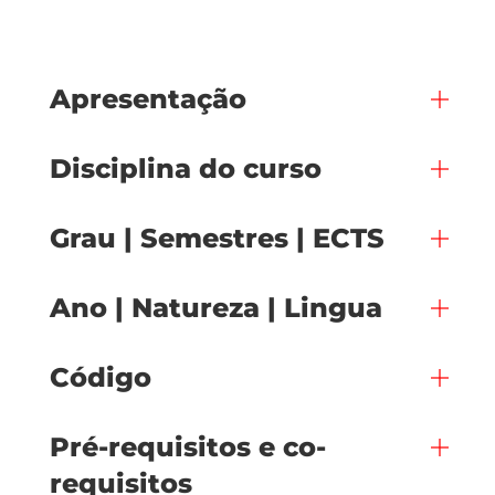
Apresentação
Disciplina do curso
Grau | Semestres | ECTS
Ano | Natureza | Lingua
Código
Pré-requisitos e co-
requisitos