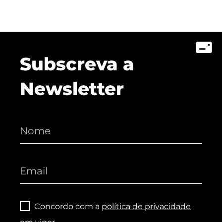
Subscreva a
Newsletter
Concordo com a
política de privacidade