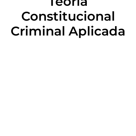
Teoria
Constitucional
Criminal Aplicada