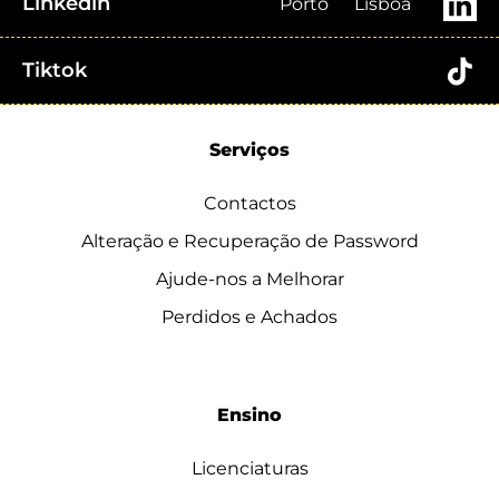
Linkedin
Porto
Lisboa
Tiktok
Serviços
Contactos
Alteração e Recuperação de Password
Ajude-nos a Melhorar
Perdidos e Achados
Ensino
Licenciaturas