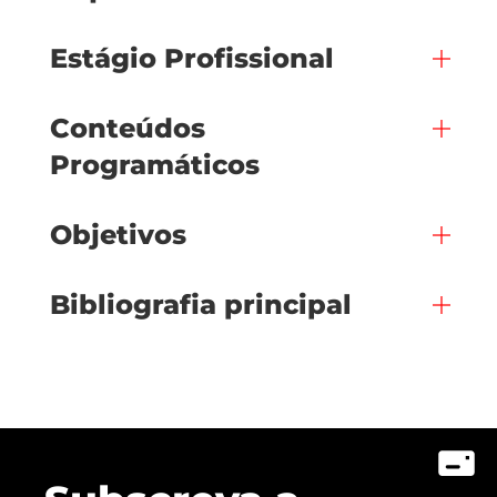
Estágio Profissional
Conteúdos
Programáticos
Objetivos
Bibliografia principal