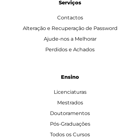
Serviços
Contactos
Alteração e Recuperação de Password
Ajude-nos a Melhorar
Perdidos e Achados
Ensino
Licenciaturas
Mestrados
Doutoramentos
Pós-Graduações
Todos os Cursos