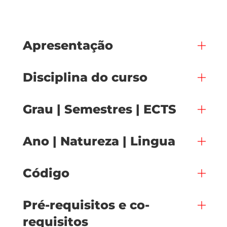
Apresentação
Disciplina do curso
Grau | Semestres | ECTS
Ano | Natureza | Lingua
Código
Pré-requisitos e co-
requisitos