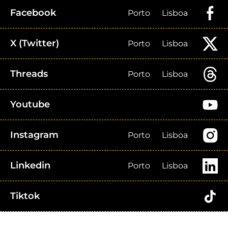
Facebook
Porto
Lisboa
X (Twitter)
Porto
Lisboa
Threads
Porto
Lisboa
Youtube
Instagram
Porto
Lisboa
Linkedin
Porto
Lisboa
Tiktok