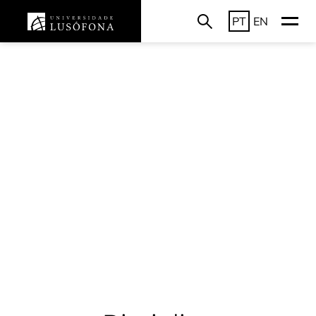
PT
EN