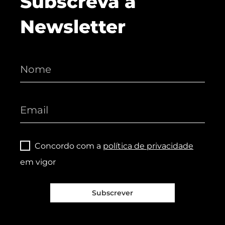
Subscreva a
Newsletter
Concordo com a
política de privacidade
em vigor
Subscrever