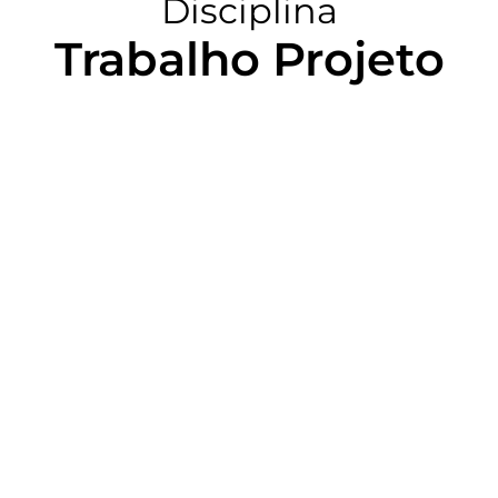
Disciplina
Trabalho Projeto