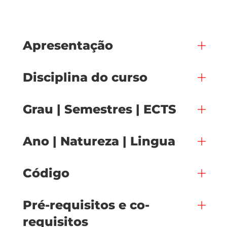
Apresentação
Disciplina do curso
Grau | Semestres | ECTS
Ano | Natureza | Lingua
Código
Pré-requisitos e co-
requisitos