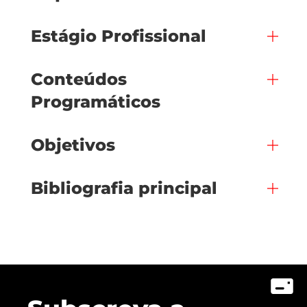
Estágio Profissional
Conteúdos
Programáticos
Objetivos
Bibliografia principal