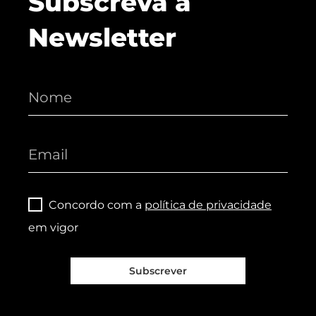
Subscreva a
Newsletter
Concordo com a
política de privacidade
em vigor
Subscrever