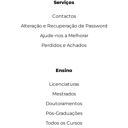
Serviços
Contactos
Alteração e Recuperação de Password
Ajude-nos a Melhorar
Perdidos e Achados
Ensino
Licenciaturas
Mestrados
Doutoramentos
Pós-Graduações
Todos os Cursos