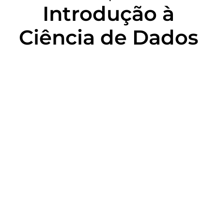
Introdução à
Ciência de Dados