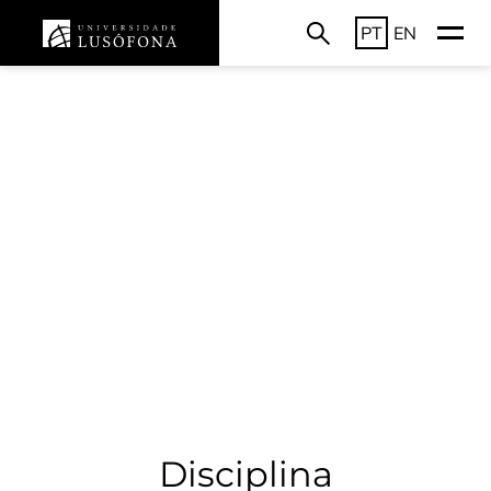
PT
EN
Disciplina