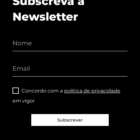
Subscreva a
Newsletter
Concordo com a
política de privacidade
em vigor
Subscrever