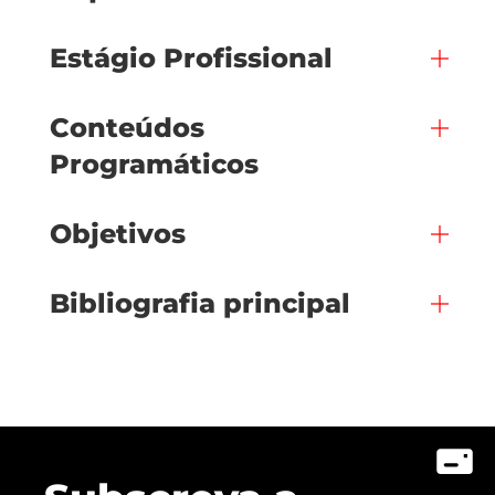
Estágio Profissional
Conteúdos
Programáticos
Objetivos
Bibliografia principal