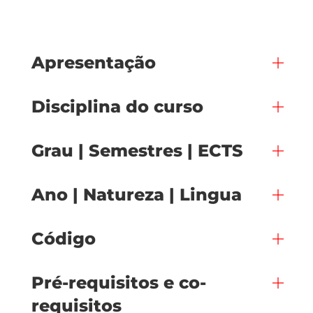
Apresentação
Disciplina do curso
Grau | Semestres | ECTS
Ano | Natureza | Lingua
Código
Pré-requisitos e co-
requisitos