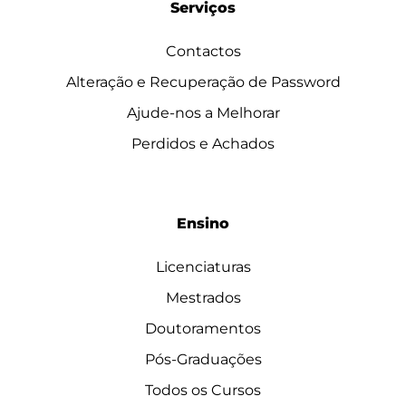
Serviços
Contactos
Alteração e Recuperação de Password
Ajude-nos a Melhorar
Perdidos e Achados
Ensino
Licenciaturas
Mestrados
Doutoramentos
Pós-Graduações
Todos os Cursos