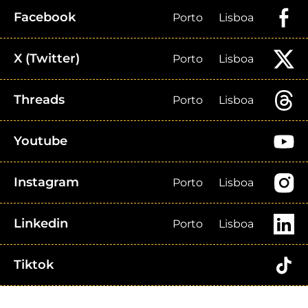
Facebook
Porto
Lisboa
X (Twitter)
Porto
Lisboa
Threads
Porto
Lisboa
Youtube
Instagram
Porto
Lisboa
Linkedin
Porto
Lisboa
Tiktok