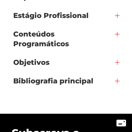
Estágio Profissional
Conteúdos
Programáticos
Objetivos
Bibliografia principal