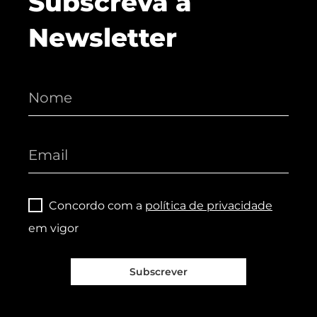
Subscreva a
Newsletter
Concordo com a
política de privacidade
em vigor
Subscrever