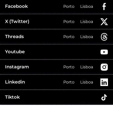
Facebook
Porto
Lisboa
X (Twitter)
Porto
Lisboa
Threads
Porto
Lisboa
Youtube
Instagram
Porto
Lisboa
Linkedin
Porto
Lisboa
Tiktok