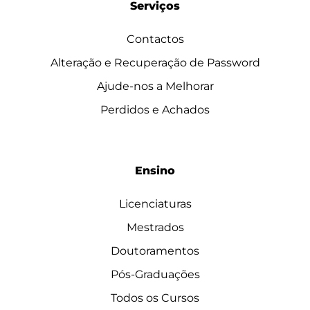
Serviços
Contactos
Alteração e Recuperação de Password
Ajude-nos a Melhorar
Perdidos e Achados
Ensino
Licenciaturas
Mestrados
Doutoramentos
Pós-Graduações
Todos os Cursos