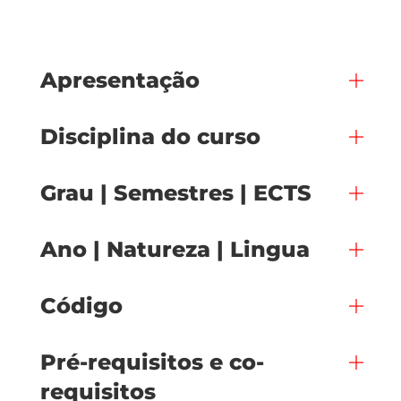
Apresentação
Disciplina do curso
Grau | Semestres | ECTS
Ano | Natureza | Lingua
Código
Pré-requisitos e co-
requisitos