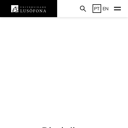
PT
EN