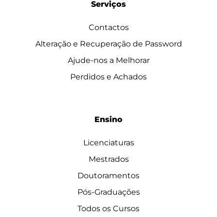
Serviços
Contactos
Alteração e Recuperação de Password
Ajude-nos a Melhorar
Perdidos e Achados
Ensino
Licenciaturas
Mestrados
Doutoramentos
Pós-Graduações
Todos os Cursos