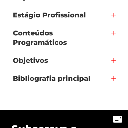
Estágio Profissional
Conteúdos
Programáticos
Objetivos
Bibliografia principal