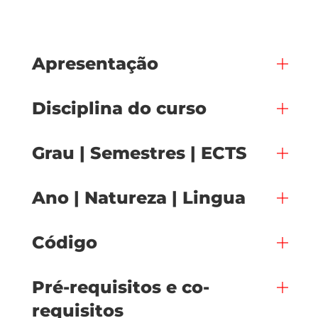
Apresentação
Disciplina do curso
Grau | Semestres | ECTS
Ano | Natureza | Lingua
Código
Pré-requisitos e co-
requisitos