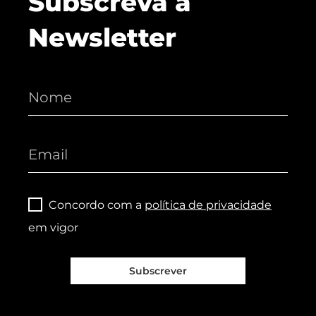
Subscreva a
Newsletter
Concordo com a
política de privacidade
em vigor
Subscrever