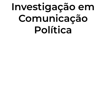
Investigação em
Comunicação
Política