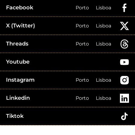
Facebook
Porto
Lisboa
X (Twitter)
Porto
Lisboa
Threads
Porto
Lisboa
Youtube
Instagram
Porto
Lisboa
Linkedin
Porto
Lisboa
Tiktok