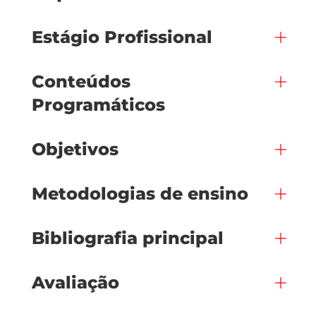
Estágio Profissional
Conteúdos
Programáticos
Objetivos
Metodologias de ensino
Bibliografia principal
Avaliação