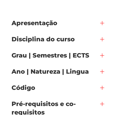
Apresentação
Disciplina do curso
Grau | Semestres | ECTS
Ano | Natureza | Lingua
Código
Pré-requisitos e co-
requisitos