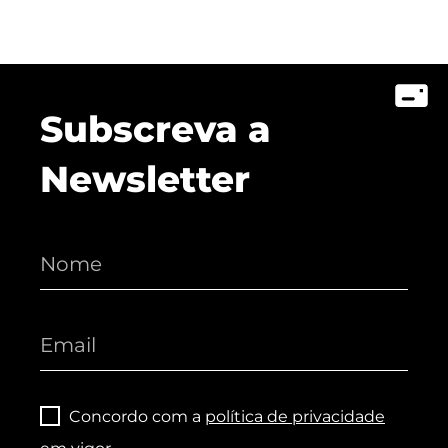
Subscreva a
Newsletter
Concordo com a
política de privacidade