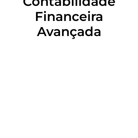
Contabilidade
Financeira
Avançada