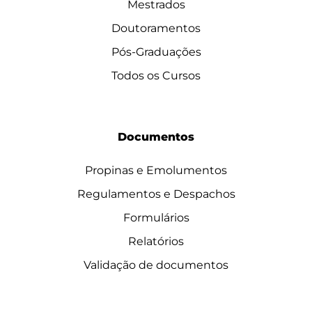
Mestrados
Doutoramentos
Pós-Graduações
Todos os Cursos
Documentos
Propinas e Emolumentos
Regulamentos e Despachos
Formulários
Relatórios
Validação de documentos