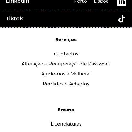
Linkedin
Porto
Lisboa
Tiktok
Serviços
Contactos
Alteração e Recuperação de Password
Ajude-nos a Melhorar
Perdidos e Achados
Ensino
Licenciaturas