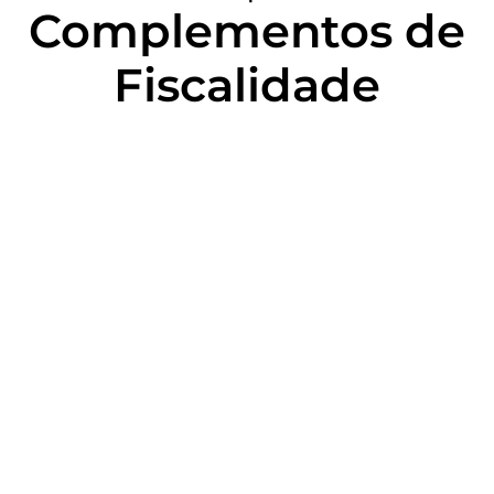
Complementos de
Fiscalidade