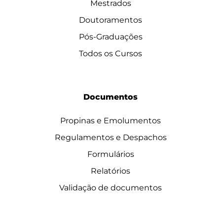
Mestrados
Doutoramentos
Pós-Graduações
Todos os Cursos
Documentos
Propinas e Emolumentos
Regulamentos e Despachos
Formulários
Relatórios
Validação de documentos