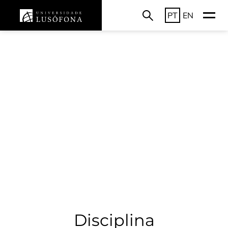
PT
EN
Disciplina