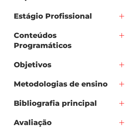
Estágio Profissional
Conteúdos
Programáticos
Objetivos
Metodologias de ensino
Bibliografia principal
Avaliação