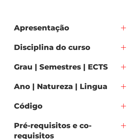
Apresentação
Disciplina do curso
Grau | Semestres | ECTS
Ano | Natureza | Lingua
Código
Pré-requisitos e co-
requisitos