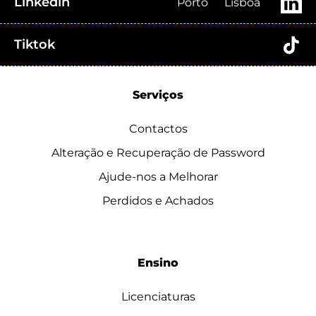
Linkedin
Porto
Lisboa
Tiktok
Serviços
Contactos
Alteração e Recuperação de Password
Ajude-nos a Melhorar
Perdidos e Achados
Ensino
Licenciaturas