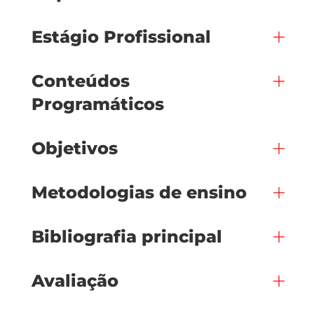
Estágio Profissional
Conteúdos
Programáticos
Objetivos
Metodologias de ensino
Bibliografia principal
Avaliação