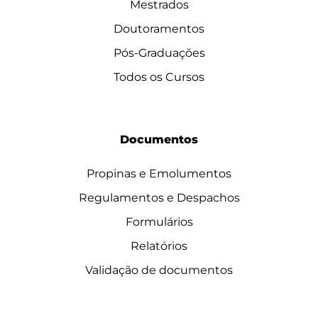
Mestrados
Doutoramentos
Pós-Graduações
Todos os Cursos
Documentos
Propinas e Emolumentos
Regulamentos e Despachos
Formulários
Relatórios
Validação de documentos