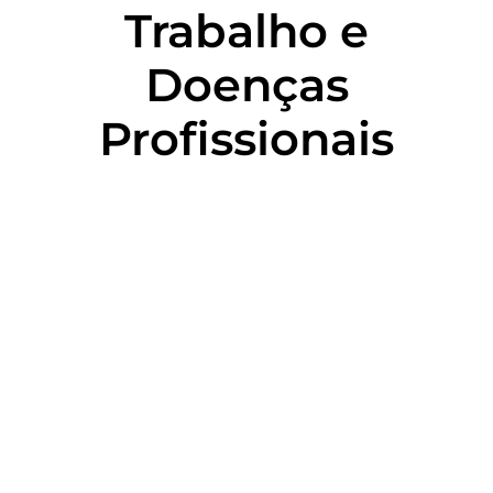
Trabalho e
Doenças
Profissionais