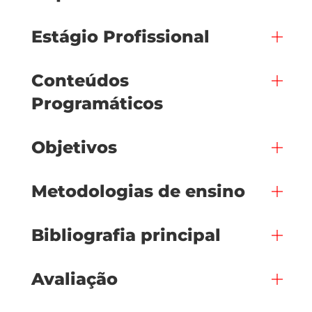
Estágio Profissional
Conteúdos
Programáticos
Objetivos
Metodologias de ensino
Bibliografia principal
Avaliação