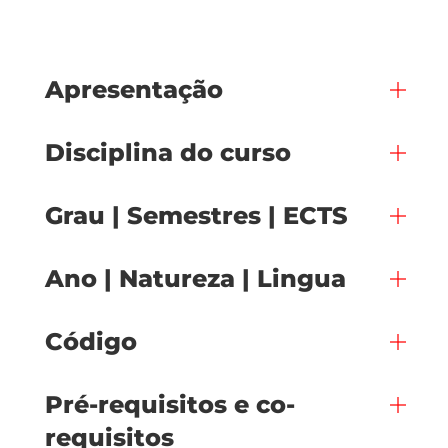
Apresentação
Disciplina do curso
Grau | Semestres | ECTS
Ano | Natureza | Lingua
Código
Pré-requisitos e co-
requisitos