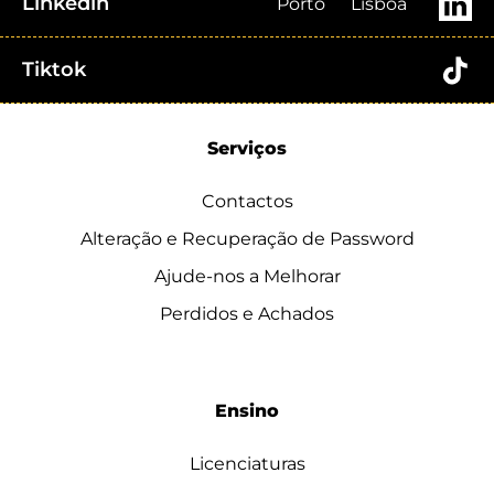
Linkedin
Porto
Lisboa
Tiktok
Serviços
Contactos
Alteração e Recuperação de Password
Ajude-nos a Melhorar
Perdidos e Achados
Ensino
Licenciaturas