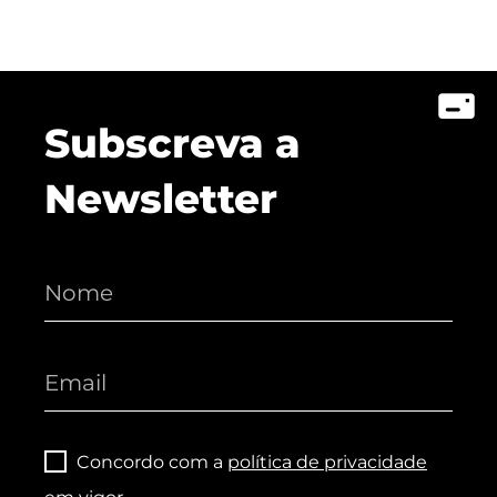
Subscreva a
Newsletter
Concordo com a
política de privacidade