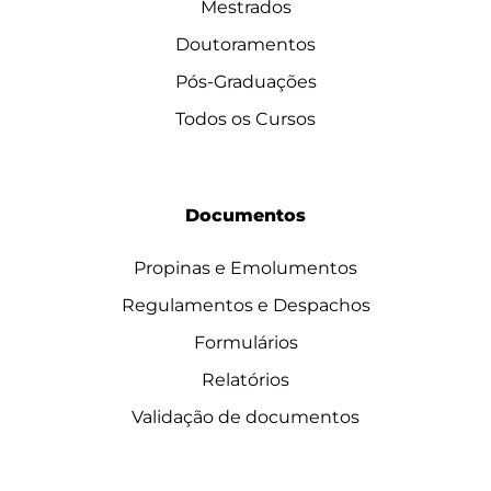
Mestrados
Doutoramentos
Pós-Graduações
Todos os Cursos
Documentos
Propinas e Emolumentos
Regulamentos e Despachos
Formulários
Relatórios
Validação de documentos