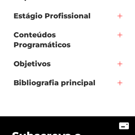
Estágio Profissional
Conteúdos
Programáticos
Objetivos
Bibliografia principal