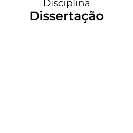
Disciplina
Dissertação