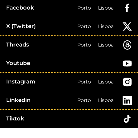
Facebook
Porto
Lisboa
X (Twitter)
Porto
Lisboa
Threads
Porto
Lisboa
Youtube
Instagram
Porto
Lisboa
Linkedin
Porto
Lisboa
Tiktok