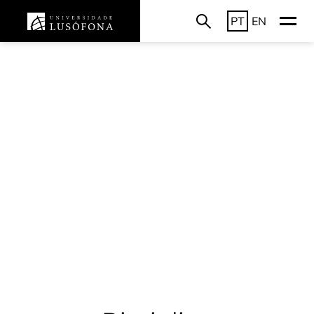
PT
EN