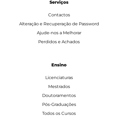
Serviços
Contactos
Alteração e Recuperação de Password
Ajude-nos a Melhorar
Perdidos e Achados
Ensino
Licenciaturas
Mestrados
Doutoramentos
Pós-Graduações
Todos os Cursos