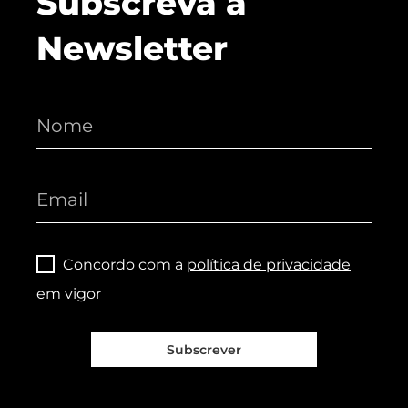
Subscreva a
Newsletter
Concordo com a
política de privacidade
em vigor
Subscrever