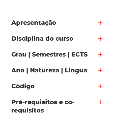
Apresentação
Disciplina do curso
Grau | Semestres | ECTS
Ano | Natureza | Lingua
Código
Pré-requisitos e co-
requisitos