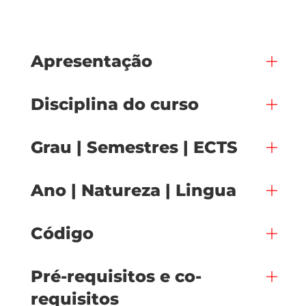
Apresentação
Disciplina do curso
Grau | Semestres | ECTS
Ano | Natureza | Lingua
Código
Pré-requisitos e co-
requisitos