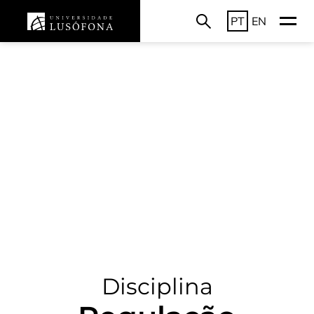
PT
EN
Disciplina