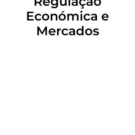
Regulação
Económica e
Mercados