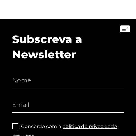
Subscreva a
Newsletter
Concordo com a
política de privacidade