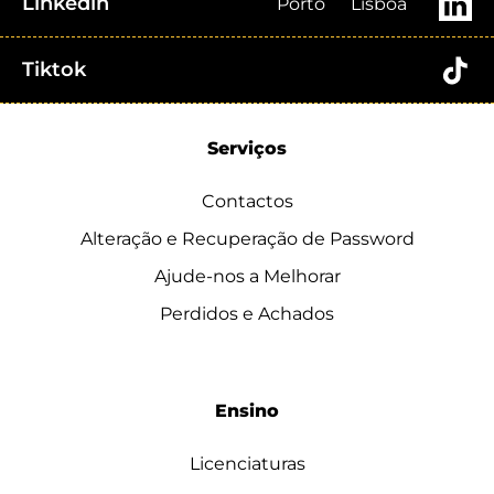
Linkedin
Porto
Lisboa
Tiktok
Serviços
Contactos
Alteração e Recuperação de Password
Ajude-nos a Melhorar
Perdidos e Achados
Ensino
Licenciaturas