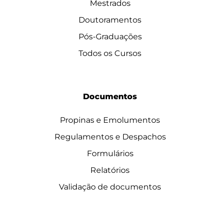
Mestrados
Doutoramentos
Pós-Graduações
Todos os Cursos
Documentos
Propinas e Emolumentos
Regulamentos e Despachos
Formulários
Relatórios
Validação de documentos