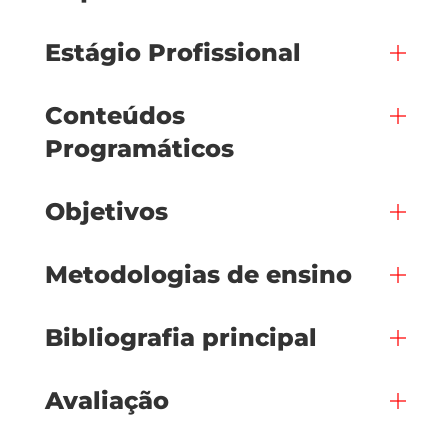
Estágio Profissional
Conteúdos
Programáticos
Objetivos
Metodologias de ensino
Bibliografia principal
Avaliação