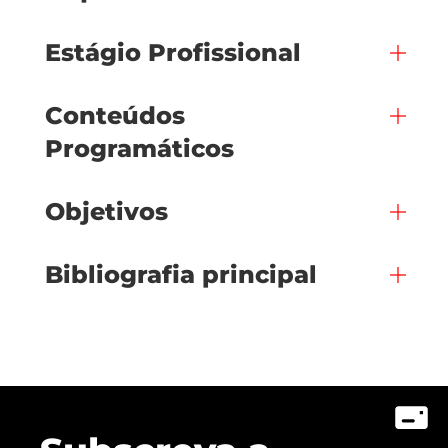
Estágio Profissional
Conteúdos
Programáticos
Objetivos
Bibliografia principal