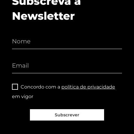
Subscreva a
Newsletter
Concordo com a
política de privacidade
em vigor
Subscrever