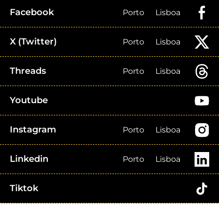
Facebook
Porto
Lisboa
X (Twitter)
Porto
Lisboa
Threads
Porto
Lisboa
Youtube
Instagram
Porto
Lisboa
Linkedin
Porto
Lisboa
Tiktok