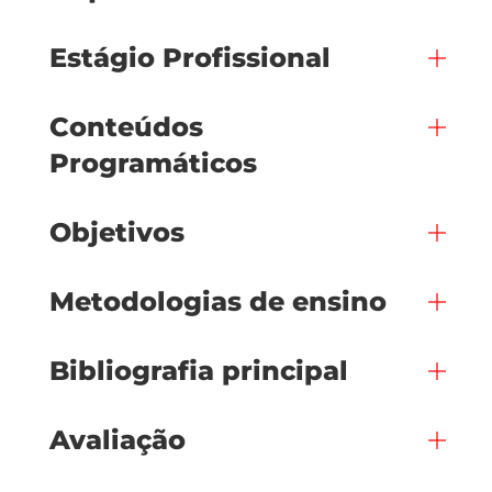
Estágio Profissional
Conteúdos
Programáticos
Objetivos
Metodologias de ensino
Bibliografia principal
Avaliação