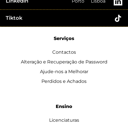
Linkedin
Porto
Lisboa
Tiktok
Serviços
Contactos
Alteração e Recuperação de Password
Ajude-nos a Melhorar
Perdidos e Achados
Ensino
Licenciaturas