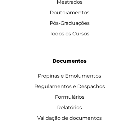
Mestrados
Doutoramentos
Pós-Graduações
Todos os Cursos
Documentos
Propinas e Emolumentos
Regulamentos e Despachos
Formulários
Relatórios
Validação de documentos