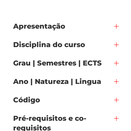
Apresentação
Disciplina do curso
Grau | Semestres | ECTS
Ano | Natureza | Lingua
Código
Pré-requisitos e co-
requisitos