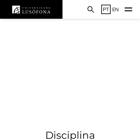
PT
EN
Disciplina