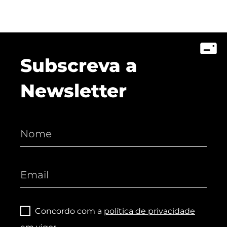
Subscreva a
Newsletter
Concordo com a
política de privacidade