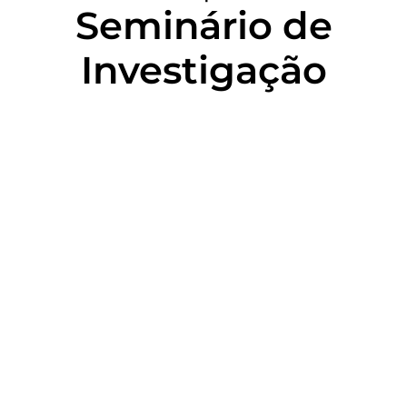
Seminário de
Investigação