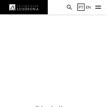
PT
EN