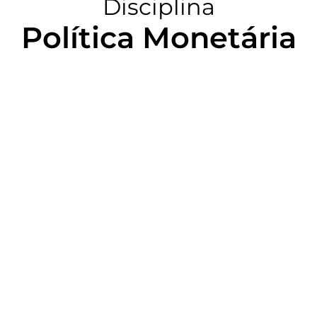
Disciplina
Política Monetária