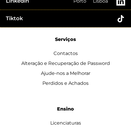
Linkedin
Porto
Lisboa
Tiktok
Serviços
Contactos
Alteração e Recuperação de Password
Ajude-nos a Melhorar
Perdidos e Achados
Ensino
Licenciaturas