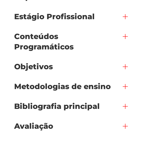
Estágio Profissional
Conteúdos
Programáticos
Objetivos
Metodologias de ensino
Bibliografia principal
Avaliação