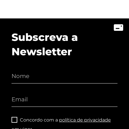
Subscreva a
Newsletter
Concordo com a
política de privacidade