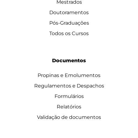
Mestrados
Doutoramentos
Pós-Graduações
Todos os Cursos
Documentos
Propinas e Emolumentos
Regulamentos e Despachos
Formulários
Relatórios
Validação de documentos