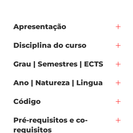
Apresentação
Disciplina do curso
Grau | Semestres | ECTS
Ano | Natureza | Lingua
Código
Pré-requisitos e co-
requisitos