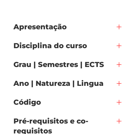
Apresentação
Disciplina do curso
Grau | Semestres | ECTS
Ano | Natureza | Lingua
Código
Pré-requisitos e co-
requisitos