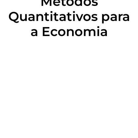
Métodos
Quantitativos para
a Economia