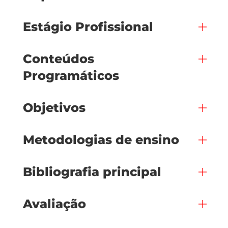
Estágio Profissional
Conteúdos
Programáticos
Objetivos
Metodologias de ensino
Bibliografia principal
Avaliação