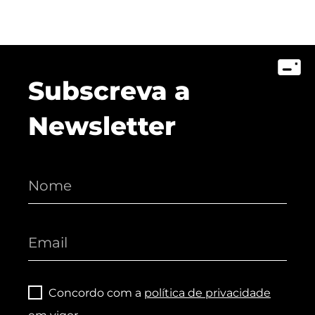
Subscreva a
Newsletter
Concordo com a
política de privacidade