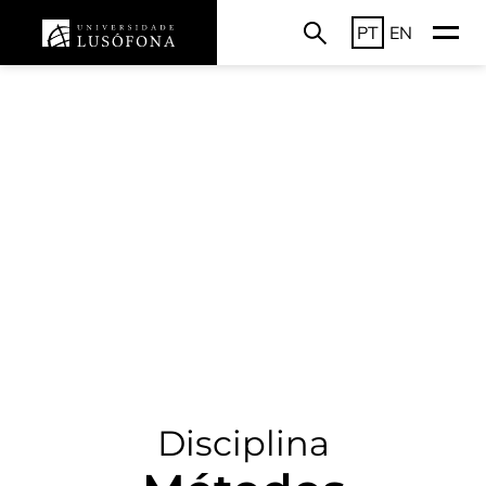
PT
EN
Disciplina