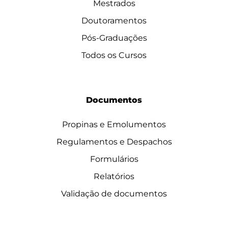
Mestrados
Doutoramentos
Pós-Graduações
Todos os Cursos
Documentos
Propinas e Emolumentos
Regulamentos e Despachos
Formulários
Relatórios
Validação de documentos