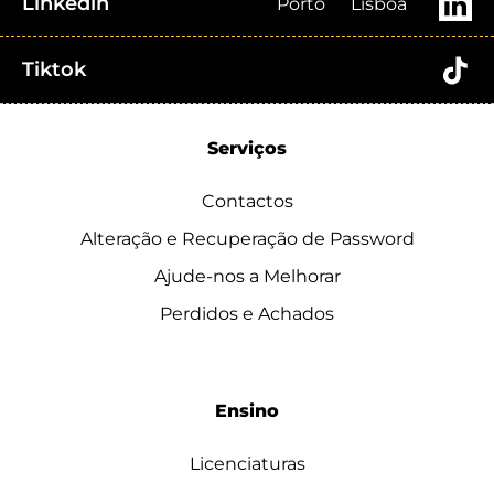
Linkedin
Porto
Lisboa
Tiktok
Serviços
Contactos
Alteração e Recuperação de Password
Ajude-nos a Melhorar
Perdidos e Achados
Ensino
Licenciaturas