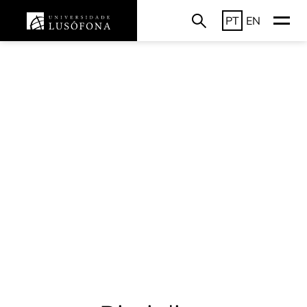
PT
EN