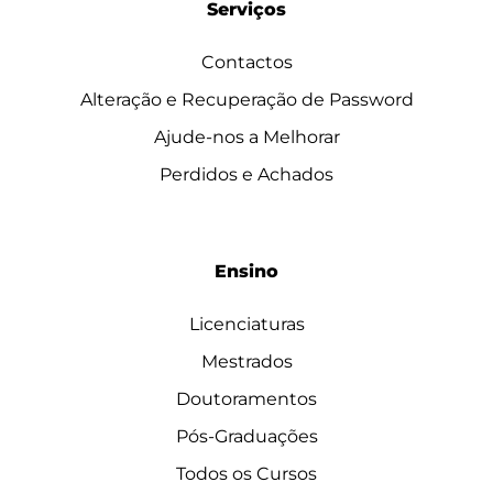
Serviços
Contactos
Alteração e Recuperação de Password
Ajude-nos a Melhorar
Perdidos e Achados
Ensino
Licenciaturas
Mestrados
Doutoramentos
Pós-Graduações
Todos os Cursos