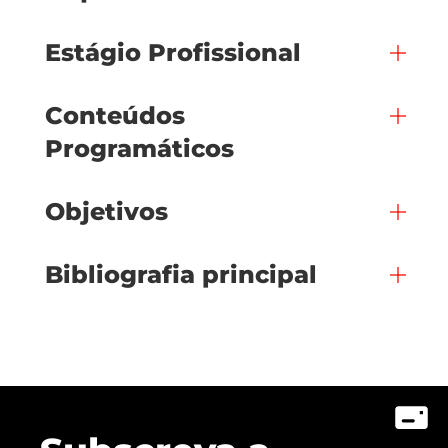
Estágio Profissional
Conteúdos
Programáticos
Objetivos
Bibliografia principal