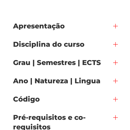
Apresentação
Disciplina do curso
Grau | Semestres | ECTS
Ano | Natureza | Lingua
Código
Pré-requisitos e co-
requisitos