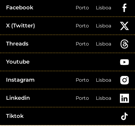
Facebook
Porto
Lisboa
X (Twitter)
Porto
Lisboa
Threads
Porto
Lisboa
Youtube
Instagram
Porto
Lisboa
Linkedin
Porto
Lisboa
Tiktok