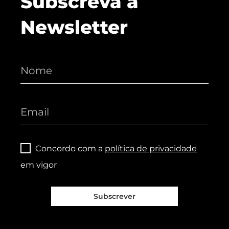
Subscreva a
Newsletter
Concordo com a
política de privacidade
em vigor
Subscrever