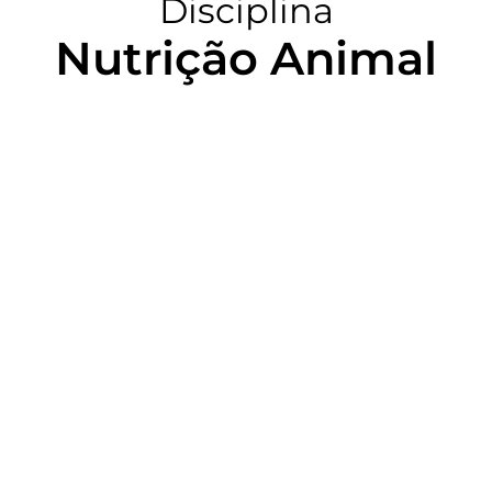
Disciplina
Nutrição Animal