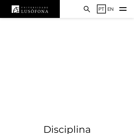
PT
EN
Disciplina