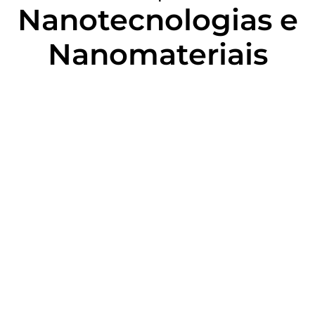
Nanotecnologias e
Nanomateriais