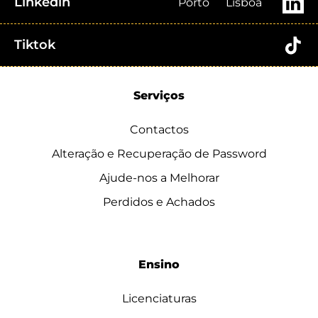
Linkedin
Porto
Lisboa
Tiktok
Serviços
Contactos
Alteração e Recuperação de Password
Ajude-nos a Melhorar
Perdidos e Achados
Ensino
Licenciaturas