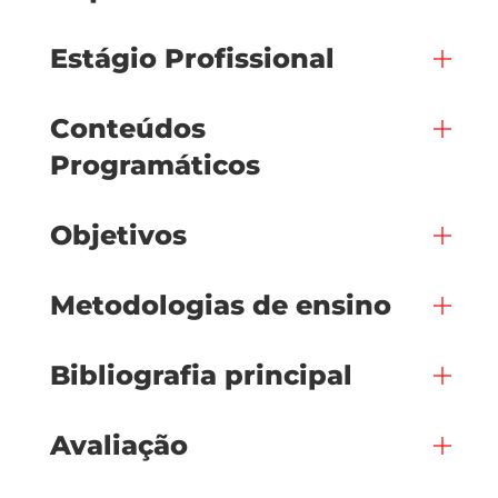
Estágio Profissional
Conteúdos
Programáticos
Objetivos
Metodologias de ensino
Bibliografia principal
Avaliação