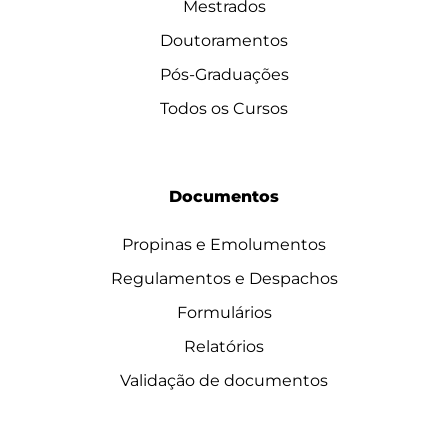
Mestrados
Doutoramentos
Pós-Graduações
Todos os Cursos
Documentos
Propinas e Emolumentos
Regulamentos e Despachos
Formulários
Relatórios
Validação de documentos