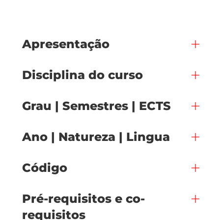
Apresentação
Disciplina do curso
Grau | Semestres | ECTS
Ano | Natureza | Lingua
Código
Pré-requisitos e co-
requisitos