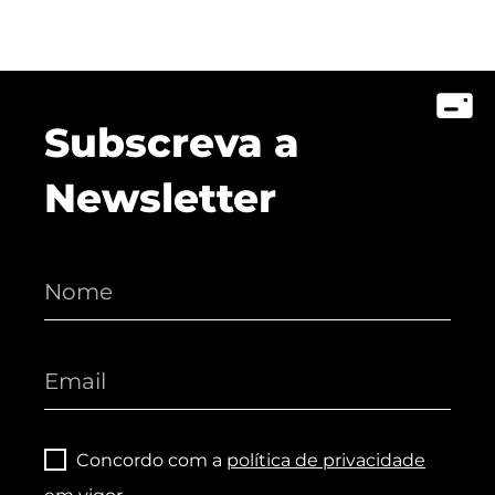
Subscreva a
Newsletter
Concordo com a
política de privacidade