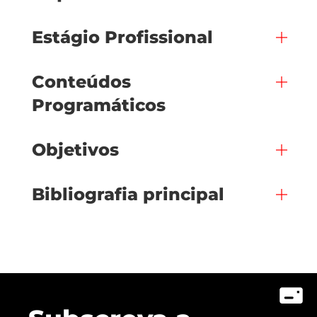
Estágio Profissional
Conteúdos
Programáticos
Objetivos
Bibliografia principal