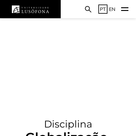
PT
EN
Disciplina