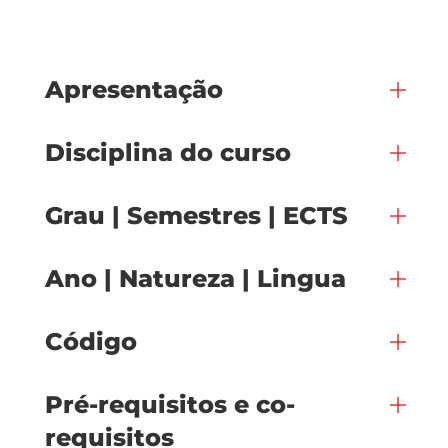
Apresentação
Disciplina do curso
Grau | Semestres | ECTS
Ano | Natureza | Lingua
Código
Pré-requisitos e co-
requisitos