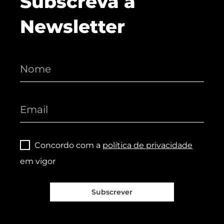
Subscreva a
Newsletter
Concordo com a
política de privacidade
em vigor
Subscrever