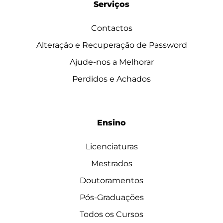
Serviços
Contactos
Alteração e Recuperação de Password
Ajude-nos a Melhorar
Perdidos e Achados
Ensino
Licenciaturas
Mestrados
Doutoramentos
Pós-Graduações
Todos os Cursos