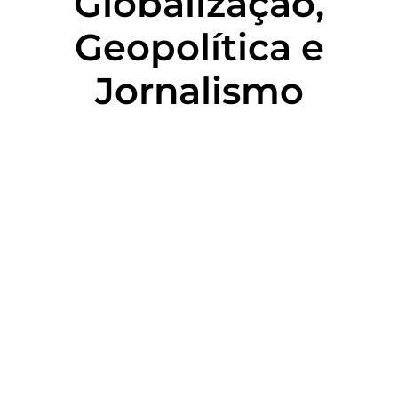
Globalização,
Geopolítica e
Jornalismo