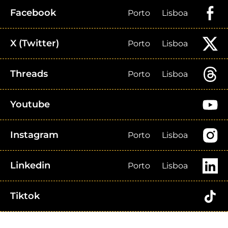
Facebook
Porto
Lisboa
X (Twitter)
Porto
Lisboa
Threads
Porto
Lisboa
Youtube
Instagram
Porto
Lisboa
Linkedin
Porto
Lisboa
Tiktok