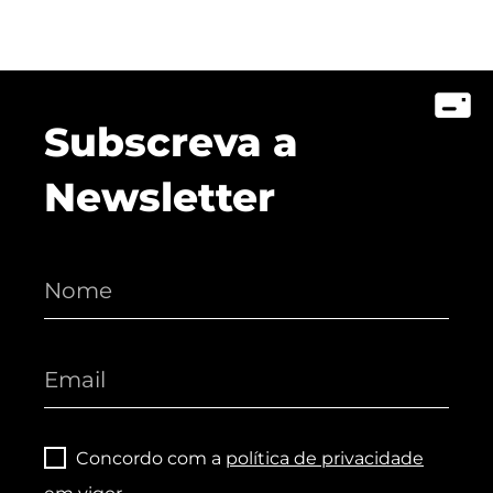
Subscreva a
Newsletter
Concordo com a
política de privacidade