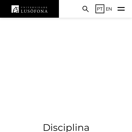
PT
EN
Disciplina