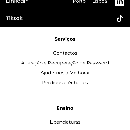
Linkedin
Porto
Lisboa
Tiktok
Serviços
Contactos
Alteração e Recuperação de Password
Ajude-nos a Melhorar
Perdidos e Achados
Ensino
Licenciaturas