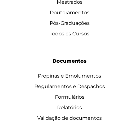
Mestrados
Doutoramentos
Pós-Graduações
Todos os Cursos
Documentos
Propinas e Emolumentos
Regulamentos e Despachos
Formulários
Relatórios
Validação de documentos