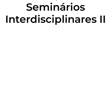
Seminários
Interdisciplinares II