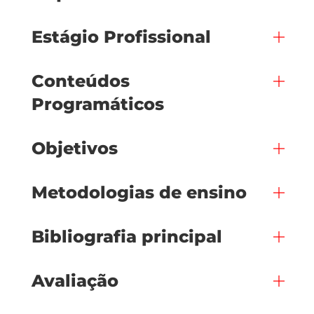
Estágio Profissional
Conteúdos
Programáticos
Objetivos
Metodologias de ensino
Bibliografia principal
Avaliação