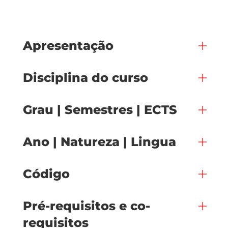
Apresentação
Disciplina do curso
Grau | Semestres | ECTS
Ano | Natureza | Lingua
Código
Pré-requisitos e co-
requisitos