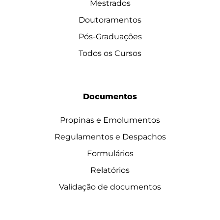
Mestrados
Doutoramentos
Pós-Graduações
Todos os Cursos
Documentos
Propinas e Emolumentos
Regulamentos e Despachos
Formulários
Relatórios
Validação de documentos