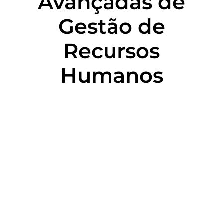
Avançadas de
Gestão de
Recursos
Humanos