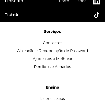
Linkedin
Porto
Lisboa
Tiktok
Serviços
Contactos
Alteração e Recuperação de Password
Ajude-nos a Melhorar
Perdidos e Achados
Ensino
Licenciaturas