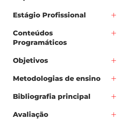
Estágio Profissional
Conteúdos
Programáticos
Objetivos
Metodologias de ensino
Bibliografia principal
Avaliação