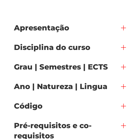
Apresentação
Disciplina do curso
Grau | Semestres | ECTS
Ano | Natureza | Lingua
Código
Pré-requisitos e co-
requisitos