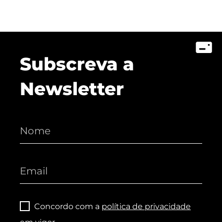
Subscreva a
Newsletter
Concordo com a
política de privacidade