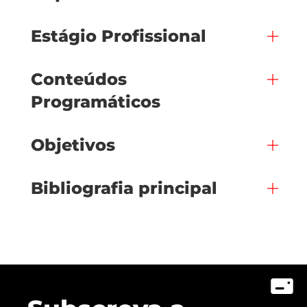
Estágio Profissional
Conteúdos
Programáticos
Objetivos
Bibliografia principal