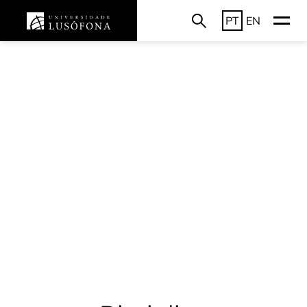
PT
EN