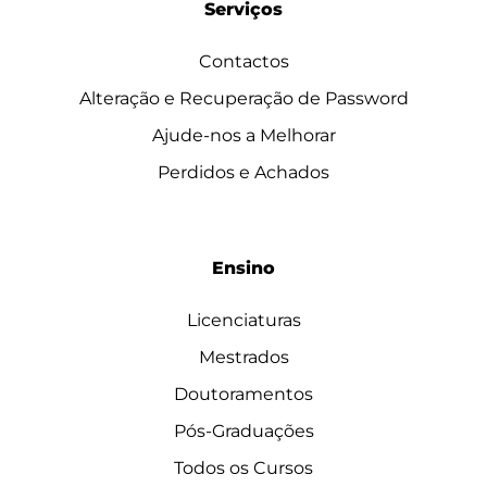
Serviços
Contactos
Alteração e Recuperação de Password
Ajude-nos a Melhorar
Perdidos e Achados
Ensino
Licenciaturas
Mestrados
Doutoramentos
Pós-Graduações
Todos os Cursos