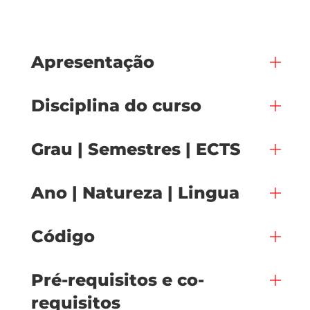
Apresentação
Disciplina do curso
Grau | Semestres | ECTS
Ano | Natureza | Lingua
Código
Pré-requisitos e co-
requisitos