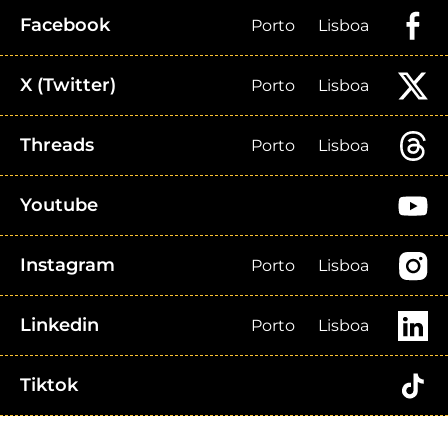
Facebook
Porto
Lisboa
X (Twitter)
Porto
Lisboa
Threads
Porto
Lisboa
Youtube
Instagram
Porto
Lisboa
Linkedin
Porto
Lisboa
Tiktok