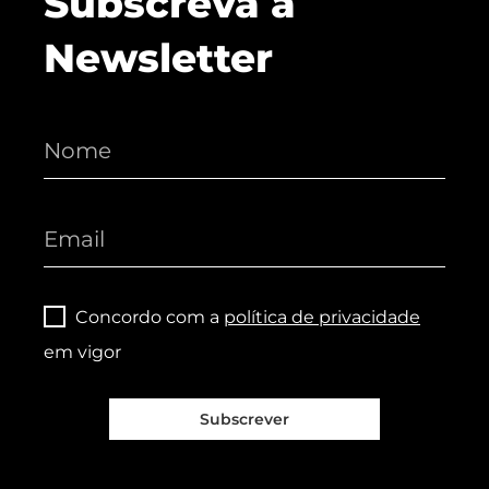
Subscreva a
Newsletter
Concordo com a
política de privacidade
em vigor
Subscrever