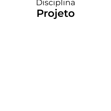
Disciplina
Projeto