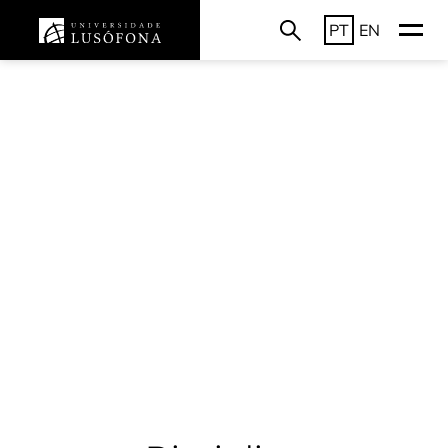
PT
EN