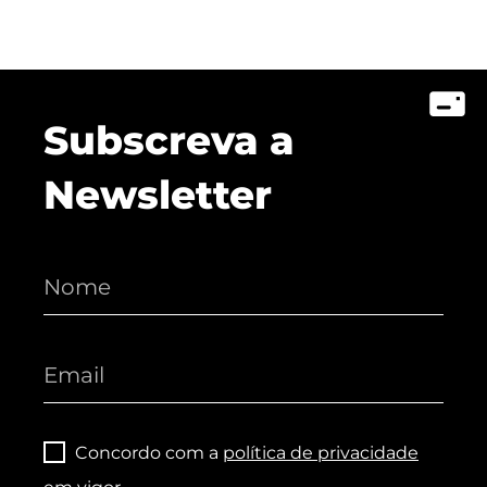
Subscreva a
Newsletter
Concordo com a
política de privacidade