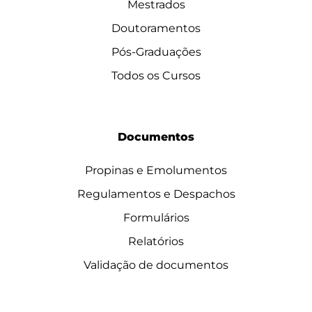
Mestrados
Doutoramentos
Pós-Graduações
Todos os Cursos
Documentos
Propinas e Emolumentos
Regulamentos e Despachos
Formulários
Relatórios
Validação de documentos