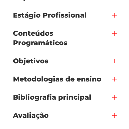
Estágio Profissional
Conteúdos
Programáticos
Objetivos
Metodologias de ensino
Bibliografia principal
Avaliação