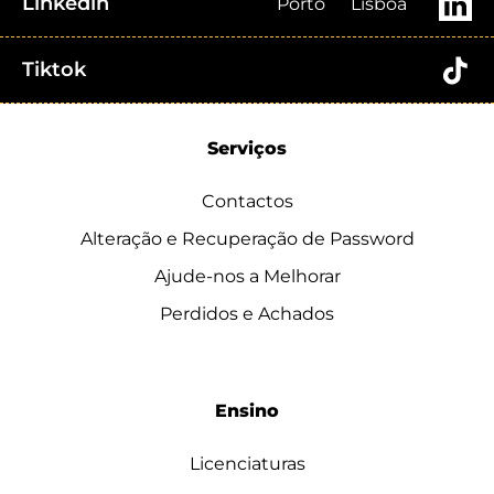
Linkedin
Porto
Lisboa
Tiktok
Serviços
Contactos
Alteração e Recuperação de Password
Ajude-nos a Melhorar
Perdidos e Achados
Ensino
Licenciaturas