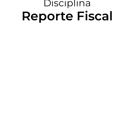
Disciplina
Reporte Fiscal