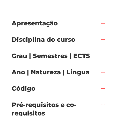
Apresentação
Disciplina do curso
Grau | Semestres | ECTS
Ano | Natureza | Lingua
Código
Pré-requisitos e co-
requisitos