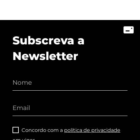
Subscreva a
Newsletter
Concordo com a
política de privacidade