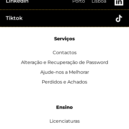
Linkedin
Porto
Lisboa
Tiktok
Serviços
Contactos
Alteração e Recuperação de Password
Ajude-nos a Melhorar
Perdidos e Achados
Ensino
Licenciaturas