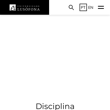
PT
EN
Disciplina