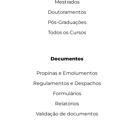
Mestrados
Doutoramentos
Pós-Graduações
Todos os Cursos
Documentos
Propinas e Emolumentos
Regulamentos e Despachos
Formulários
Relatórios
Validação de documentos