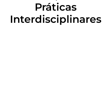
Práticas
Interdisciplinares