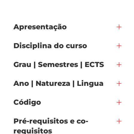
Apresentação
Disciplina do curso
Grau | Semestres | ECTS
Ano | Natureza | Lingua
Código
Pré-requisitos e co-
requisitos