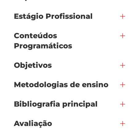
Estágio Profissional
Conteúdos
Programáticos
Objetivos
Metodologias de ensino
Bibliografia principal
Avaliação