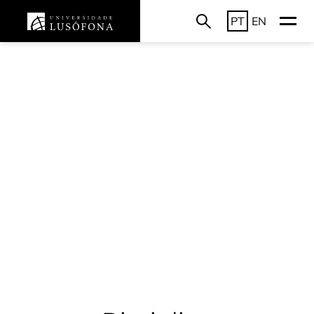
PT
EN