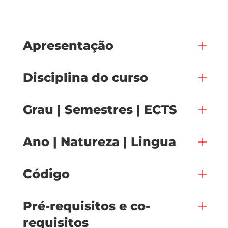
Apresentação
Disciplina do curso
Grau | Semestres | ECTS
Ano | Natureza | Lingua
Código
Pré-requisitos e co-
requisitos