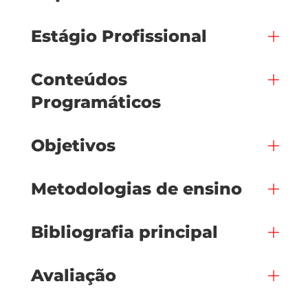
Estágio Profissional
Conteúdos
Programáticos
Objetivos
Metodologias de ensino
Bibliografia principal
Avaliação