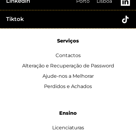
Linkedin
Porto
Lisboa
Tiktok
Serviços
Contactos
Alteração e Recuperação de Password
Ajude-nos a Melhorar
Perdidos e Achados
Ensino
Licenciaturas