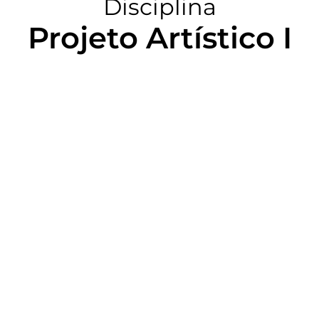
Disciplina
Projeto Artístico I