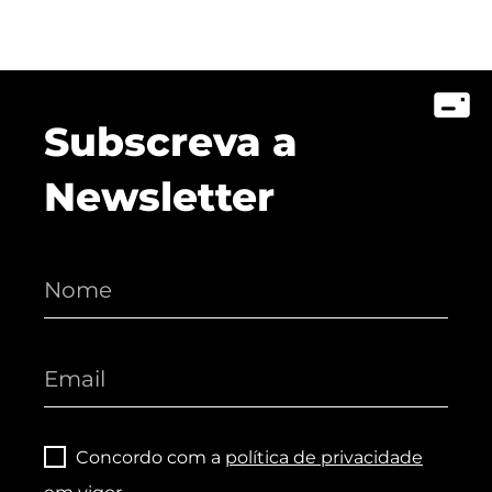
Subscreva a
Newsletter
Concordo com a
política de privacidade