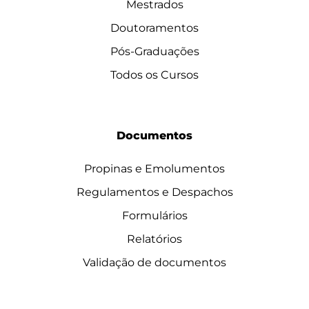
Mestrados
Doutoramentos
Pós-Graduações
Todos os Cursos
Documentos
Propinas e Emolumentos
Regulamentos e Despachos
Formulários
Relatórios
Validação de documentos