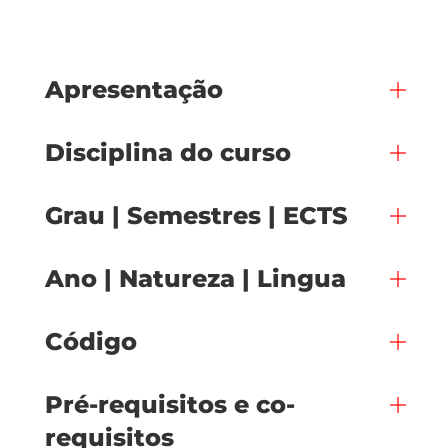
Apresentação
Disciplina do curso
Grau | Semestres | ECTS
Ano | Natureza | Lingua
Código
Pré-requisitos e co-
requisitos