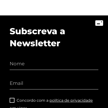
Subscreva a
Newsletter
Concordo com a
política de privacidade