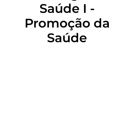
Saúde I -
Promoção da
Saúde