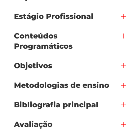
Estágio Profissional
Conteúdos
Programáticos
Objetivos
Metodologias de ensino
Bibliografia principal
Avaliação