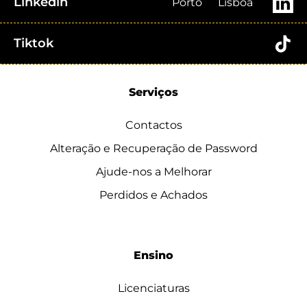
Linkedin
Porto
Lisboa
Tiktok
Serviços
Contactos
Alteração e Recuperação de Password
Ajude-nos a Melhorar
Perdidos e Achados
Ensino
Licenciaturas