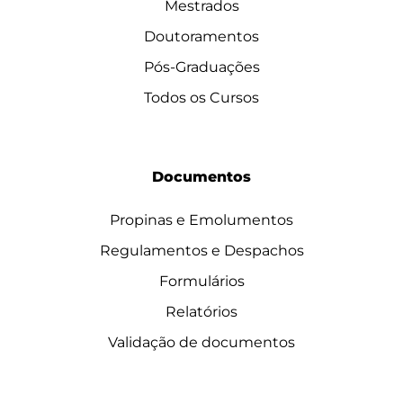
Mestrados
Doutoramentos
Pós-Graduações
Todos os Cursos
Documentos
Propinas e Emolumentos
Regulamentos e Despachos
Formulários
Relatórios
Validação de documentos