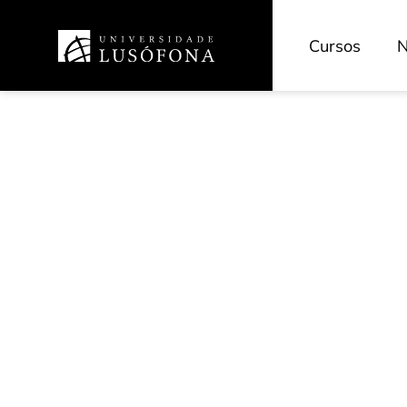
Cursos
N