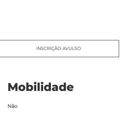
INSCRIÇÃO AVULSO
Mobilidade
Não