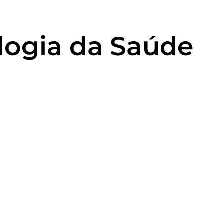
logia da Saúde