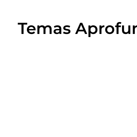
Temas Aprofun