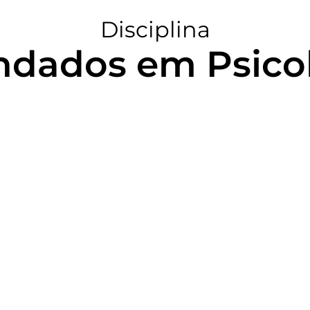
Disciplina
dados em Psico