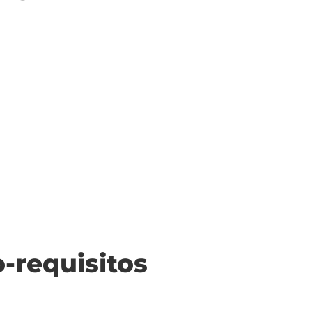
o-requisitos