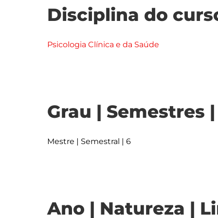
Disciplina do curs
Psicologia Clínica e da Saúde
Grau | Semestres 
Mestre | Semestral | 6
Ano | Natureza | L