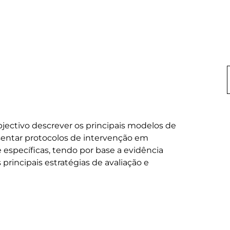
ectivo descrever os principais modelos de 
sentar protocolos de intervenção em 
específicas, tendo por base a evidência 
rincipais estratégias de avaliação e 