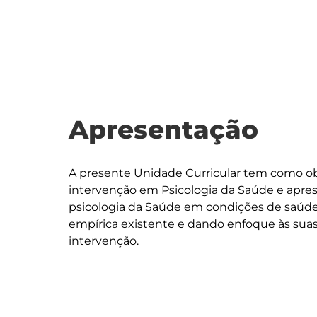
Apresentação
A presente Unidade Curricular tem como obj
intervenção em Psicologia da Saúde e apre
psicologia da Saúde em condições de saúde 
empírica existente e dando enfoque às suas p