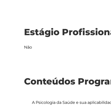
Estágio Profission
Não
Conteúdos Progra
	A Psicologia da Saúde e sua aplicabilidade:
