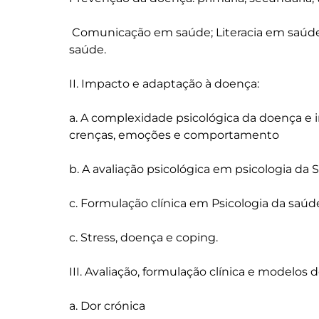
 Comunicação em saúde; Literacia em saúde
saúde.

II. Impacto e adaptação à doença:

a. A complexidade psicológica da doença e 
crenças, emoções e comportamento

b. A avaliação psicológica em psicologia da 
c. Formulação clínica em Psicologia da saúde
c. Stress, doença e coping.

III. Avaliação, formulação clínica e modelos 
a. Dor crónica
