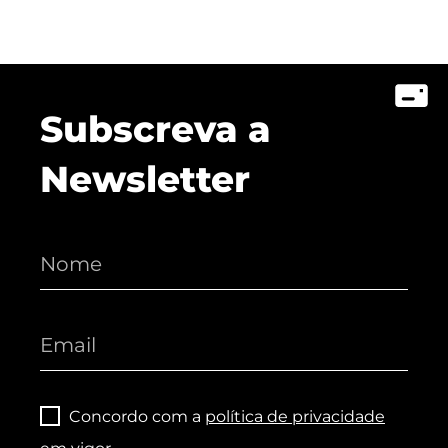
Subscreva a
Newsletter
Concordo com a
política de privacidade