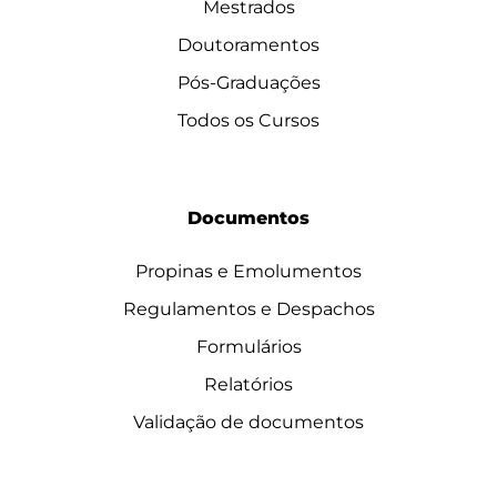
Mestrados
Doutoramentos
Pós-Graduações
Todos os Cursos
Documentos
Propinas e Emolumentos
Regulamentos e Despachos
Formulários
Relatórios
Validação de documentos