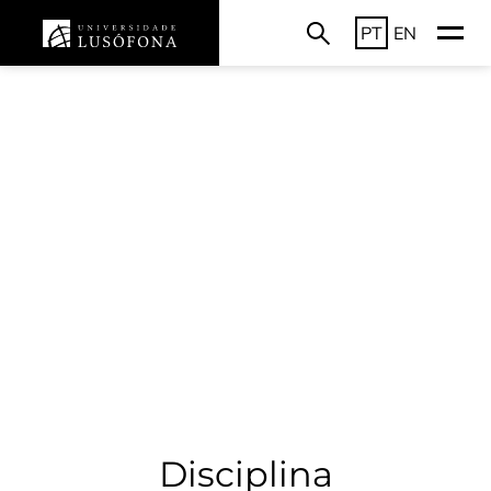
PT
EN
Disciplina