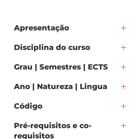
Apresentação
Disciplina do curso
Grau | Semestres | ECTS
Ano | Natureza | Lingua
Código
Pré-requisitos e co-
requisitos