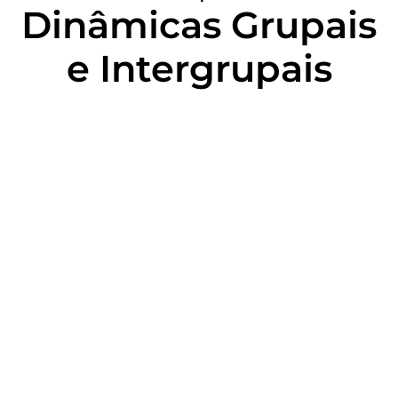
Dinâmicas Grupais
e Intergrupais