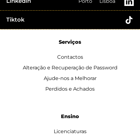
Linkedin
Porto
Lisboa
Tiktok
Serviços
Contactos
Alteração e Recuperação de Password
Ajude-nos a Melhorar
Perdidos e Achados
Ensino
Licenciaturas