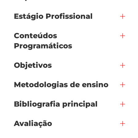
Estágio Profissional
Conteúdos
Programáticos
Objetivos
Metodologias de ensino
Bibliografia principal
Avaliação