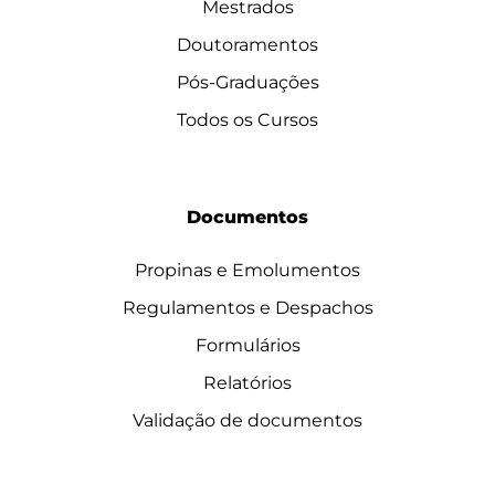
Mestrados
Doutoramentos
Pós-Graduações
Todos os Cursos
Documentos
Propinas e Emolumentos
Regulamentos e Despachos
Formulários
Relatórios
Validação de documentos