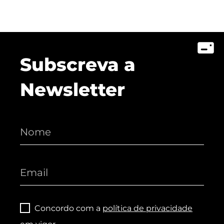
Subscreva a
Newsletter
Concordo com a
política de privacidade