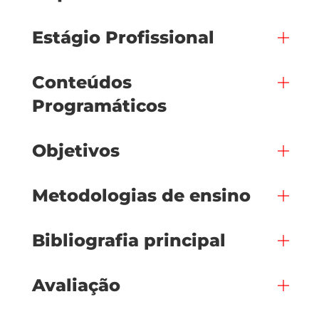
Estágio Profissional
Conteúdos
Programáticos
Objetivos
Metodologias de ensino
Bibliografia principal
Avaliação