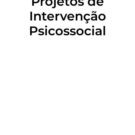
Projetos de
Intervenção
Psicossocial