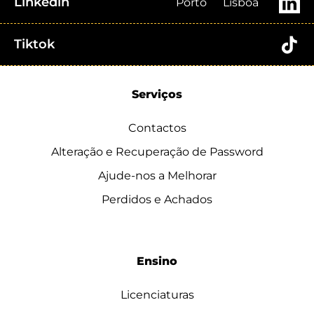
Linkedin
Porto
Lisboa
Tiktok
Serviços
Contactos
Alteração e Recuperação de Password
Ajude-nos a Melhorar
Perdidos e Achados
Ensino
Licenciaturas