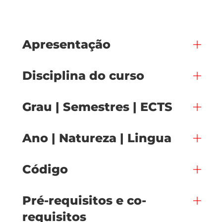
Apresentação
Disciplina do curso
Grau | Semestres | ECTS
Ano | Natureza | Lingua
Código
Pré-requisitos e co-
requisitos