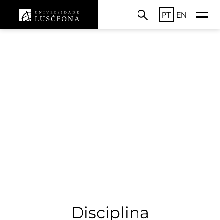
PT
EN
Disciplina