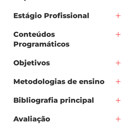
Estágio Profissional
Conteúdos
Programáticos
Objetivos
Metodologias de ensino
Bibliografia principal
Avaliação