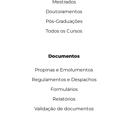
Mestrados
Doutoramentos
Pós-Graduações
Todos os Cursos
Documentos
Propinas e Emolumentos
Regulamentos e Despachos
Formulários
Relatórios
Validação de documentos