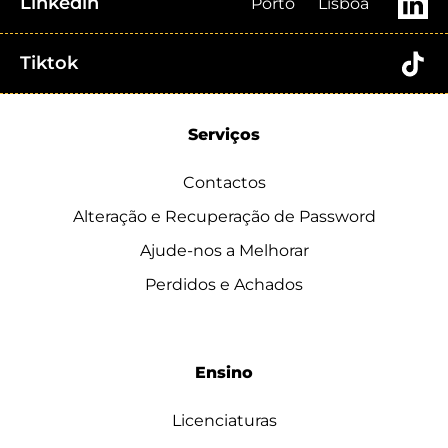
Linkedin
Porto
Lisboa
Tiktok
Serviços
Contactos
Alteração e Recuperação de Password
Ajude-nos a Melhorar
Perdidos e Achados
Ensino
Licenciaturas