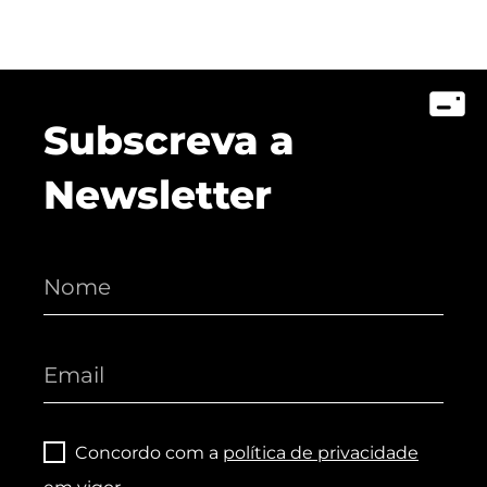
Subscreva a
Newsletter
Concordo com a
política de privacidade