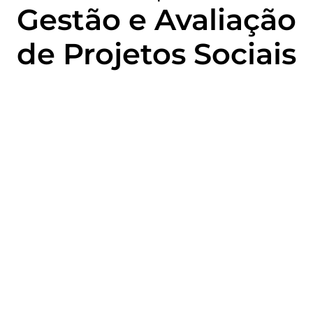
Gestão e Avaliação
de Projetos Sociais