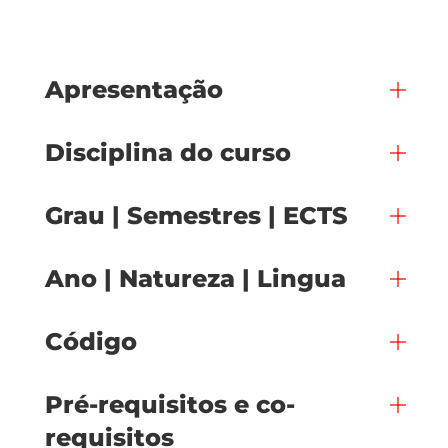
Apresentação
Disciplina do curso
Grau | Semestres | ECTS
Ano | Natureza | Lingua
Código
Pré-requisitos e co-
requisitos